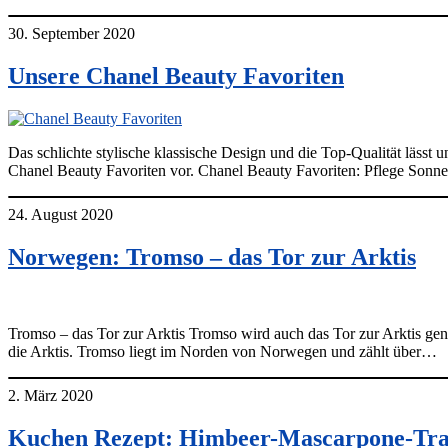
30. September 2020
Unsere Chanel Beauty Favoriten
Das schlichte stylische klassische Design und die Top-Qualität lässt 
Chanel Beauty Favoriten vor. Chanel Beauty Favoriten: Pflege 
24. August 2020
Norwegen: Tromso – das Tor zur Arktis
Tromso – das Tor zur Arktis Tromso wird auch das Tor zur Arktis gen
die Arktis. Tromso liegt im Norden von Norwegen und zählt über…
2. März 2020
Kuchen Rezept: Himbeer-Mascarpone-Tr