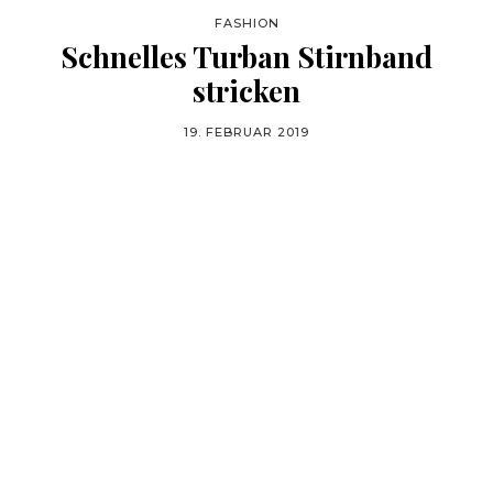
FASHION
Schnelles Turban Stirnband
stricken
19. FEBRUAR 2019