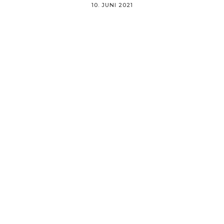
10. JUNI 2021