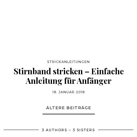
STRICKANLEITUNGEN
Stirnband stricken – Einfache
Anleitung für Anfänger
18. JANUAR 2018
ÄLTERE BEITRÄGE
3 AUTHORS – 3 SISTERS