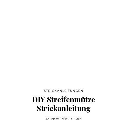
STRICKANLEITUNGEN
DIY Streifenmütze
Strickanleitung
12. NOVEMBER 2018