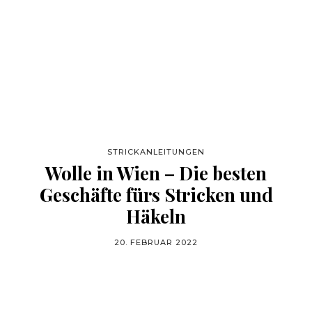
STRICKANLEITUNGEN
Wolle in Wien – Die besten
Geschäfte fürs Stricken und
Häkeln
20. FEBRUAR 2022