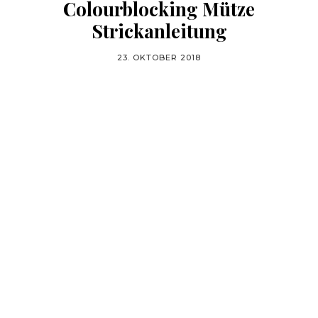
Colourblocking Mütze
Strickanleitung
23. OKTOBER 2018