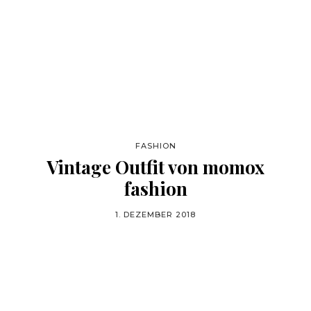
FASHION
Vintage Outfit von momox
fashion
1. DEZEMBER 2018