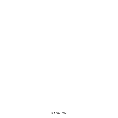
FASHION