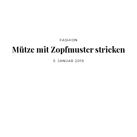
FASHION
Mütze mit Zopfmuster stricken
5. JANUAR 2019