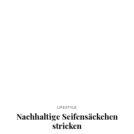
LIFESTYLE
Nachhaltige Seifensäckchen
stricken