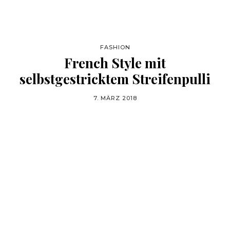
FASHION
French Style mit
selbstgestricktem Streifenpulli
7. MÄRZ 2018