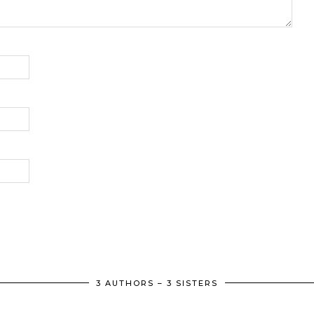
3 AUTHORS – 3 SISTERS