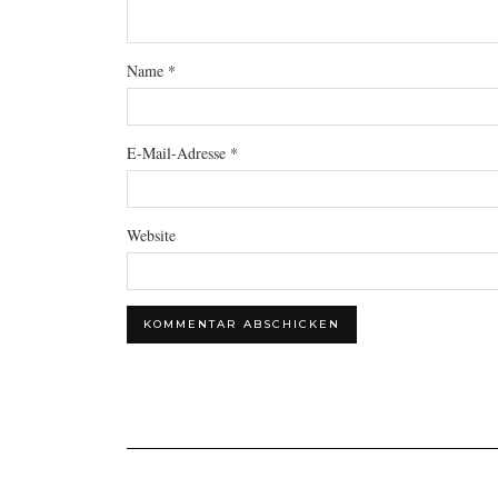
Name
*
E-Mail-Adresse
*
Website