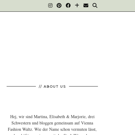
// ABOUT US
Hej, wir sind Martina, Elisabeth & Marjorie, drei
Schwestern und bloggen gemeinsam auf Vienna
Fashion Waltz. Wie der Name schon vermuten lässt,