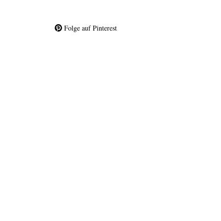
Folge auf Pinterest