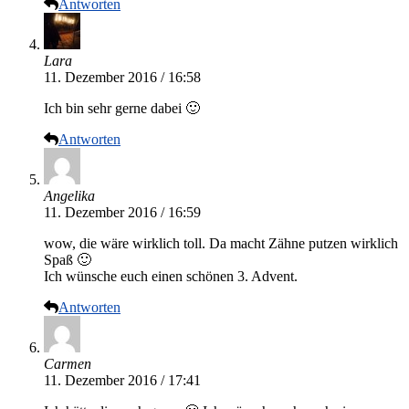
Antworten
Lara
11. Dezember 2016 / 16:58
Ich bin sehr gerne dabei 🙂
Antworten
Angelika
11. Dezember 2016 / 16:59
wow, die wäre wirklich toll. Da macht Zähne putzen wirklich
Spaß 🙂
Ich wünsche euch einen schönen 3. Advent.
Antworten
Carmen
11. Dezember 2016 / 17:41