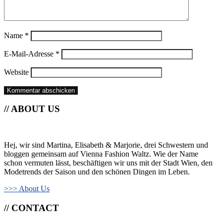
Name
*
E-Mail-Adresse
*
Website
// ABOUT US
Hej, wir sind Martina, Elisabeth & Marjorie, drei Schwestern und
bloggen gemeinsam auf Vienna Fashion Waltz. Wie der Name
schon vermuten lässt, beschäftigen wir uns mit der Stadt Wien, den
Modetrends der Saison und den schönen Dingen im Leben.
>>> About Us
// CONTACT