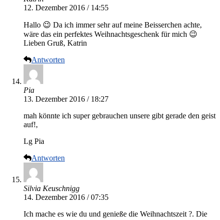
12. Dezember 2016 / 14:55
Hallo 😉 Da ich immer sehr auf meine Beisserchen achte,
wäre das ein perfektes Weihnachtsgeschenk für mich 😉
Lieben Gruß, Katrin
Antworten
Pia
13. Dezember 2016 / 18:27
mah könnte ich super gebrauchen unsere gibt gerade den geist
auf!,
Lg Pia
Antworten
Silvia Keuschnigg
14. Dezember 2016 / 07:35
Ich mache es wie du und genieße die Weihnachtszeit ?. Die