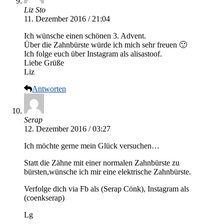
Liz Sto
11. Dezember 2016 / 21:04
Ich wünsche einen schönen 3. Advent.
Über die Zahnbürste würde ich mich sehr freuen 🙂
Ich folge euch über Instagram als alisastoof.
Liebe Grüße
Liz
Antworten
Serap
12. Dezember 2016 / 03:27
Ich möchte gerne mein Glück versuchen…
Statt die Zähne mit einer normalen Zahnbürste zu
bürsten,wünsche ich mir eine elektrische Zahnbürste.
Verfolge dich via Fb als (Serap Cönk), Instagram als
(coenkserap)
Lg