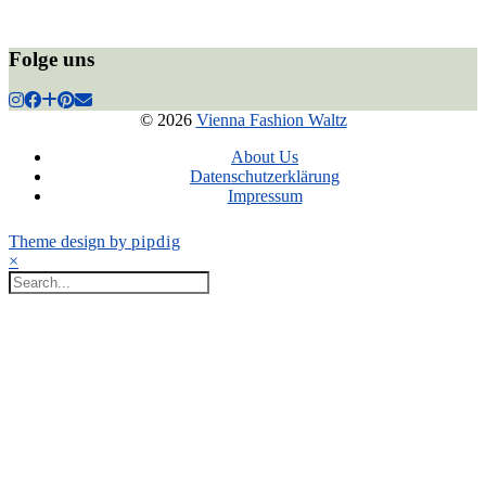
Folge uns
© 2026
Vienna Fashion Waltz
About Us
Datenschutzerklärung
Impressum
Theme design by
pipdig
×