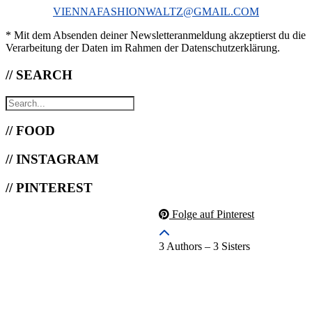
VIENNAFASHIONWALTZ@GMAIL.COM
* Mit dem Absenden deiner Newsletteranmeldung akzeptierst du die
Verarbeitung der Daten im Rahmen der Datenschutzerklärung.
// SEARCH
// FOOD
// INSTAGRAM
// PINTEREST
Folge auf Pinterest
3 Authors – 3 Sisters