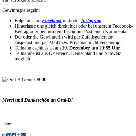
Gewinnspielregeln:
Folge uns auf
Facebook
und/oder
Instagram
Hinterlasse uns gleich direkt hier oder bei unserem Facebook-
Beitrag oder bei unserem Instagram-Post einen Kommentar.
Der oder die GewinnerIn wird per Zufallsgenerator
ausgelost und per Mail bzw. Privatnachricht verständigt.
Teilnahmeschluss ist am
19. Dezember um 23:55 Uhr
Teilnahme ist aus Österreich, Deutschland und Schweiz
möglich
Merci und Dankeschön an Oral-B!
Folgen: