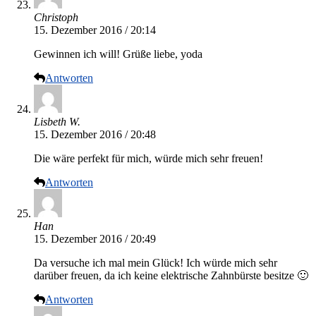
Christoph
15. Dezember 2016 / 20:14
Gewinnen ich will! Grüße liebe, yoda
Antworten
Lisbeth W.
15. Dezember 2016 / 20:48
Die wäre perfekt für mich, würde mich sehr freuen!
Antworten
Han
15. Dezember 2016 / 20:49
Da versuche ich mal mein Glück! Ich würde mich sehr
darüber freuen, da ich keine elektrische Zahnbürste besitze 🙂
Antworten