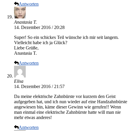
Antworten
Anastasia T.
14. Dezember 2016 / 20:28
Super! So ein schickes Teil wünsche ich mir seit langem.
Vielleicht habe ich ja Glück?
Liebe Grüße,
Anastasia T.
Antworten
Elisa
14. Dezember 2016 / 21:57
Da meine elektrische Zahnbürste vor kurzem den Geist
aufgegeben hat, und ich nun wieder auf eine Handzahnbürste
angewiesen bin, käme dieser Gewinn wie gerufen!! Wenn
man einmal eine elektrische Zahnbürste hatte will man nie
mehr etwas anderes!
Antworten