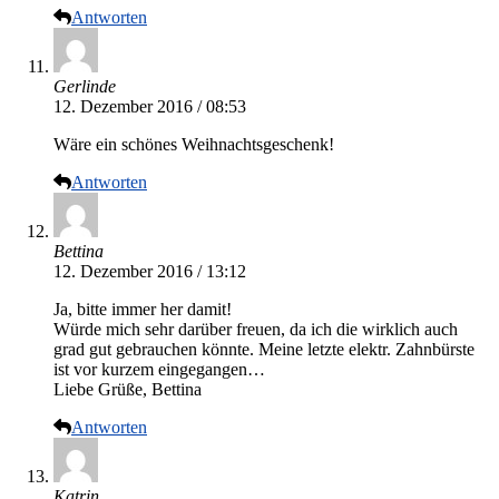
Antworten
Gerlinde
12. Dezember 2016 / 08:53
Wäre ein schönes Weihnachtsgeschenk!
Antworten
Bettina
12. Dezember 2016 / 13:12
Ja, bitte immer her damit!
Würde mich sehr darüber freuen, da ich die wirklich auch
grad gut gebrauchen könnte. Meine letzte elektr. Zahnbürste
ist vor kurzem eingegangen…
Liebe Grüße, Bettina
Antworten
Katrin