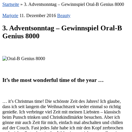
Startseite
»
3. Adventsonntag – Gewinnspiel Oral-B Genius 8000
Marjorie
11. Dezember 2016
Beauty
3. Adventsonntag – Gewinnspiel Oral-B
Genius 8000
It’s the most wonderful time of the year …
… it’s Christmas time! Die schönste Zeit des Jahres! Ich glaube,
dass ich seit langem die Weihnachtszeit wieder einmal so richtig
genieße. Ich verbringe viel Zeit mit meinen Liebsten – klassisch
beim Punsch trinken und Christkindlmärkte besuchen. Aber ich
gönne mir auch Zeit für mich, einfach mal abschalten und chillen
auf der Couch. Fast jedes Jahr habe ich mir den Kopf zerbrochen