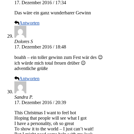
17. Dezember 2016 / 17:34
Das wäre ein ganz wunderbarer Gewinn
Antworten
Dolores S
17. Dezember 2016 / 18:48
boahh – ein toller gewinn zum Fest wär des 😉
ich würde mich total freuen drüber 😉
adventliche grüße
Antworten
Sandra P.
17. Dezember 2016 / 20:39
This Christmas I want to feel hot
Hoping that people will see what I got
I have a personality, oh so great
To show it to the world – I just can’t wait!