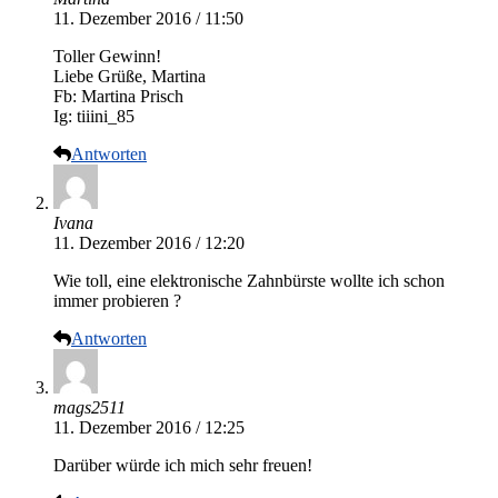
11. Dezember 2016 / 11:50
Toller Gewinn!
Liebe Grüße, Martina
Fb: Martina Prisch
Ig: tiiini_85
Antworten
Ivana
11. Dezember 2016 / 12:20
Wie toll, eine elektronische Zahnbürste wollte ich schon
immer probieren ?
Antworten
mags2511
11. Dezember 2016 / 12:25
Darüber würde ich mich sehr freuen!