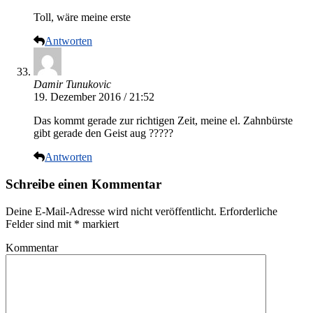
Toll, wäre meine erste
Antworten
Damir Tunukovic
19. Dezember 2016 / 21:52
Das kommt gerade zur richtigen Zeit, meine el. Zahnbürste
gibt gerade den Geist aug ?????
Antworten
Schreibe einen Kommentar
Deine E-Mail-Adresse wird nicht veröffentlicht.
Erforderliche
Felder sind mit
*
markiert
Kommentar