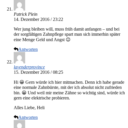
Patrick Plein
14. Dezember 2016 / 23:22
Wer jung bleiben will, muss früh damit anfangen – und bei
der sorgfältigen Zahnpflege spart man sich immerhin später
eine Menge Geld und Angst 😉
Antworten
lavenderprovince
15. Dezember 2016 / 08:25
Hi 😀 Gern würde ich hier mitmachen. Denn ich habe gerade
eine normale Zahnbürste, mit der ich absolut nicht zufrieden
bin. 😀 Und weil mir meine Zähne so wichtig sind, würde ich
gern eine elektrische probieren.
Alles Liebe, Heli
Antworten