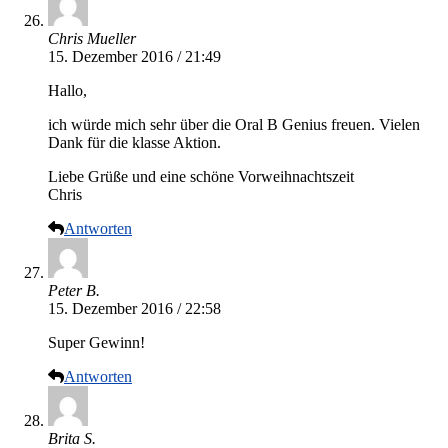
Chris Mueller
15. Dezember 2016 / 21:49
Hallo,
ich würde mich sehr über die Oral B Genius freuen. Vielen
Dank für die klasse Aktion.
Liebe Grüße und eine schöne Vorweihnachtszeit
Chris
Antworten
Peter B.
15. Dezember 2016 / 22:58
Super Gewinn!
Antworten
Brita S.