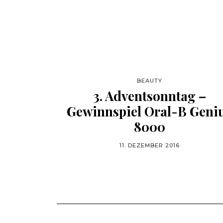
BEAUTY
3. Adventsonntag –
Gewinnspiel Oral-B Geni
8000
11. DEZEMBER 2016