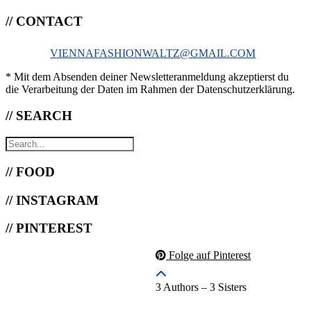
// CONTACT
VIENNAFASHIONWALTZ@GMAIL.COM
* Mit dem Absenden deiner Newsletteranmeldung akzeptierst du
die Verarbeitung der Daten im Rahmen der Datenschutzerklärung.
// SEARCH
// FOOD
// INSTAGRAM
// PINTEREST
Folge auf Pinterest
3 Authors – 3 Sisters