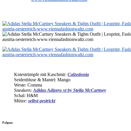
Kniestrümpfe mit Kaschmir:
Calzedonia
Seidenbluse & Mantel: Mango
Weste: Comma
Sneakers:
Adidas Adizero xt by Stella McCartney
Schal: H&M
Mütze:
selbst gestrickt
Folgen: