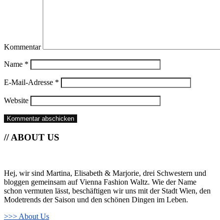
Kommentar
Name
*
E-Mail-Adresse
*
Website
// ABOUT US
Hej, wir sind Martina, Elisabeth & Marjorie, drei Schwestern und
bloggen gemeinsam auf Vienna Fashion Waltz. Wie der Name
schon vermuten lässt, beschäftigen wir uns mit der Stadt Wien, den
Modetrends der Saison und den schönen Dingen im Leben.
>>> About Us