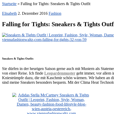
Startseite
»
Falling for Tights: Sneakers & Tights Outfit
Elisabeth
2. Dezember 2016
Fashion
Falling for Tights: Sneakers & Tights Outf
Sneakers & Tights Outfit:
Sie dürfen in der heurigen Saison gerne auch mit Mustern als State
von einer Reise. Ich finde
Leopardenmuster
geht immer, vor allem i
Kniestrümpfe dazu, die mit Kaschmir schön wärmen. Wir haben an d
sind meine Sneakers besonders bequem. Mit der Clima Heat Technolog