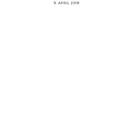
9. APRIL 2018