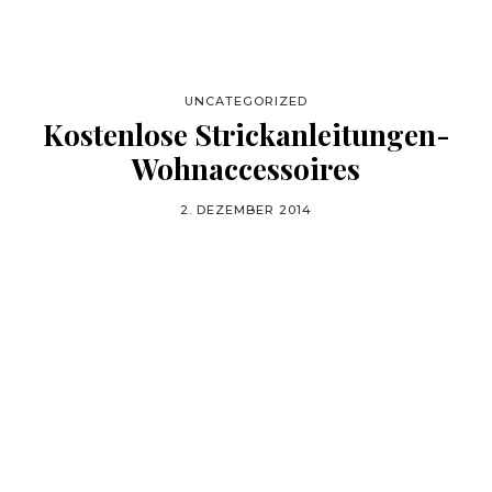
UNCATEGORIZED
Kostenlose Strickanleitungen-
Wohnaccessoires
2. DEZEMBER 2014