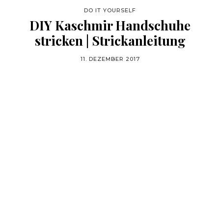
DO IT YOURSELF
DIY Kaschmir Handschuhe
stricken | Strickanleitung
11. DEZEMBER 2017