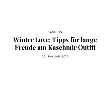
FASHION
Winter Love: Tipps für lange
Freude am Kaschmir Outfit
20. JANUAR 2017