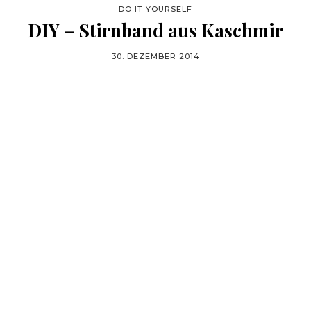
DO IT YOURSELF
DIY – Stirnband aus Kaschmir
30. DEZEMBER 2014