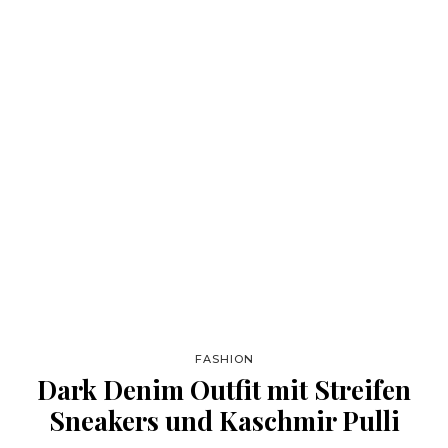
FASHION
Dark Denim Outfit mit Streifen
Sneakers und Kaschmir Pulli