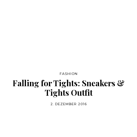
FASHION
Falling for Tights: Sneakers &
Tights Outfit
2. DEZEMBER 2016