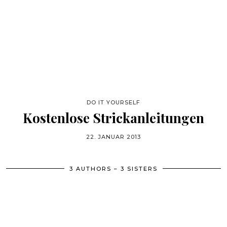
DO IT YOURSELF
Kostenlose Strickanleitungen
22. JANUAR 2013
3 AUTHORS – 3 SISTERS