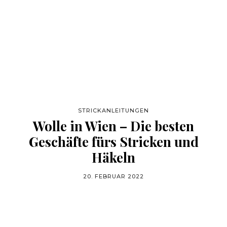
STRICKANLEITUNGEN
Wolle in Wien – Die besten
Geschäfte fürs Stricken und
Häkeln
20. FEBRUAR 2022