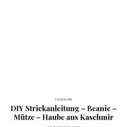
FASHION
DIY Strickanleitung – Beanie –
Mütze – Haube aus Kaschmir