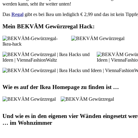
werden kann, seht ihr weiter unten!
Das
Regal
gibt es bei Ikea um lediglich € 2,99 und das ist kein Tippfe
Mein BEKVÄM Gewürzregal Hack:
Wie es auf der Ikea Homepage zu finden ist …
Und wie es in den eigenen vier Wänden eingesetzt w
… im Wohnzimmer