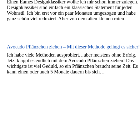
Einen Eames Designklassiker wollte ich mir schon immer zulegen.
Designklassiker sind einfach ein klassisches Statement für jeden
Wohnstil. Ich bin erst vor ein paar Monaten umgezogen und habe
ganz schön viel reduziert. Aber von dem alten kleinen roten…
Avocado Pflänzchen ziehen – Mit dieser Methode gelingt es sicher!
Ich habe viele Methoden ausprobiert…aber meistens ohne Erfolg.
Jetzt klappt es endlich mit dem Avocado Pflänzchen ziehen! Das
wichtigste ist viel Geduld, so ein Pflänzchen braucht seine Zeit. Es
kann einen oder auch 5 Monate dauern bis sich…