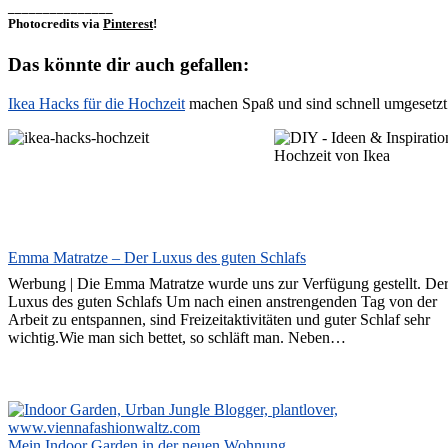
_______________
Photocredits via
Pinterest
!
Das könnte dir auch gefallen:
Ikea Hacks für die Hochzeit
machen Spaß und sind schnell umgesetzt 
Emma Matratze – Der Luxus des guten Schlafs
Werbung | Die Emma Matratze wurde uns zur Verfügung gestellt. De
Luxus des guten Schlafs Um nach einen anstrengenden Tag von der
Arbeit zu entspannen, sind Freizeitaktivitäten und guter Schlaf sehr
wichtig.Wie man sich bettet, so schläft man. Neben…
Mein Indoor Garden in der neuen Wohnung