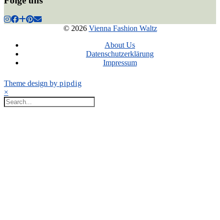
Folge uns
© 2026
Vienna Fashion Waltz
About Us
Datenschutzerklärung
Impressum
Theme design by
pipdig
×