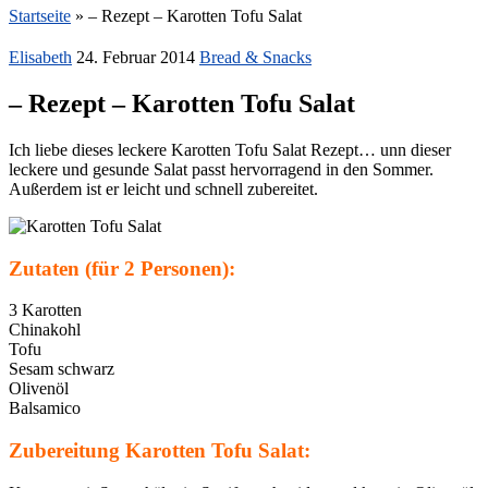
Startseite
»
– Rezept – Karotten Tofu Salat
Elisabeth
24. Februar 2014
Bread & Snacks
– Rezept – Karotten Tofu Salat
Ich liebe dieses leckere Karotten Tofu Salat Rezept… unn dieser
leckere und gesunde Salat passt hervorragend in den Sommer.
Außerdem ist er leicht und schnell zubereitet.
Zutaten (für 2 Personen):
3 Karotten
Chinakohl
Tofu
Sesam schwarz
Olivenöl
Balsamico
Zubereitung Karotten Tofu Salat: