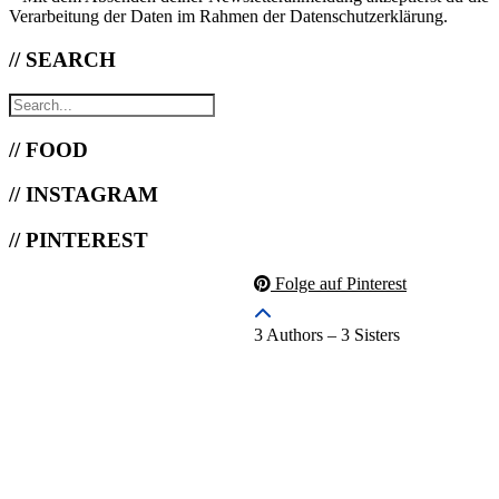
Verarbeitung der Daten im Rahmen der Datenschutzerklärung.
// SEARCH
// FOOD
// INSTAGRAM
// PINTEREST
Folge auf Pinterest
3 Authors – 3 Sisters