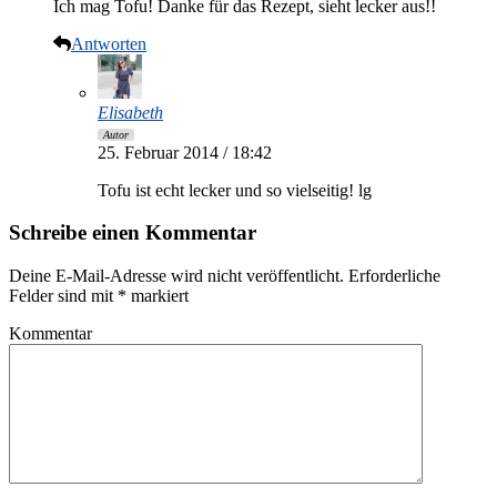
Ich mag Tofu! Danke für das Rezept, sieht lecker aus!!
Antworten
Elisabeth
Autor
25. Februar 2014 / 18:42
Tofu ist echt lecker und so vielseitig! lg
Schreibe einen Kommentar
Deine E-Mail-Adresse wird nicht veröffentlicht.
Erforderliche
Felder sind mit
*
markiert
Kommentar