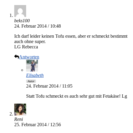
beks100
24. Februar 2014 / 10:48
Ich darf leider keinen Tofu essen, aber er schmeckt bestimmt
auch ohne super.
LG Rebecca
Antworten
Elisabeth
Autor
24. Februar 2014 / 11:05
Statt Tofu schmeckt es auch sehr gut mit Fetakäse! Lg
Reni
25. Februar 2014 / 12:56