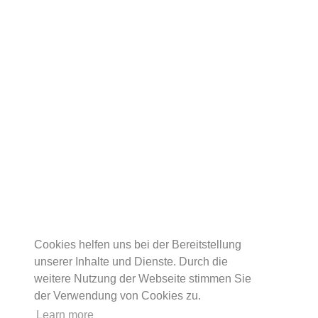
Cookies helfen uns bei der Bereitstellung
unserer Inhalte und Dienste. Durch die
weitere Nutzung der Webseite stimmen Sie
der Verwendung von Cookies zu.
Learn more