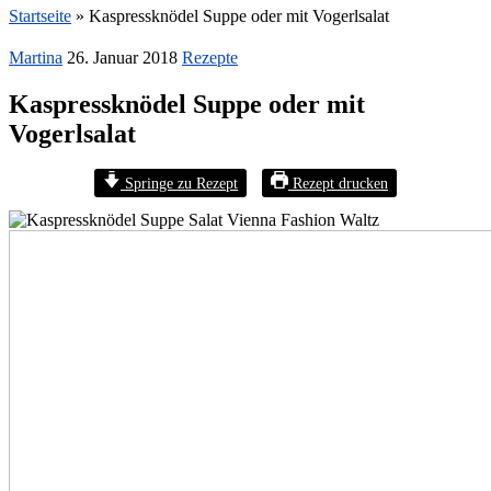
Startseite
»
Kaspressknödel Suppe oder mit Vogerlsalat
Martina
26. Januar 2018
Rezepte
Kaspressknödel Suppe oder mit
Vogerlsalat
Springe zu Rezept
Rezept drucken