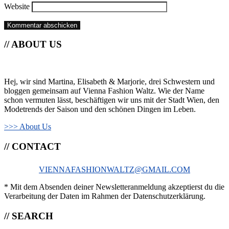
Website
// ABOUT US
Hej, wir sind Martina, Elisabeth & Marjorie, drei Schwestern und
bloggen gemeinsam auf Vienna Fashion Waltz. Wie der Name
schon vermuten lässt, beschäftigen wir uns mit der Stadt Wien, den
Modetrends der Saison und den schönen Dingen im Leben.
>>> About Us
// CONTACT
VIENNAFASHIONWALTZ@GMAIL.COM
* Mit dem Absenden deiner Newsletteranmeldung akzeptierst du die
Verarbeitung der Daten im Rahmen der Datenschutzerklärung.
// SEARCH