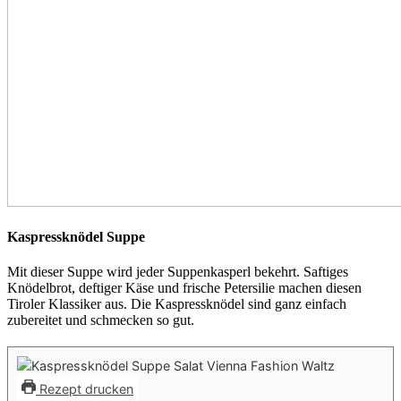
Kaspressknödel Suppe
Mit dieser Suppe wird jeder Suppenkasperl bekehrt. Saftiges
Knödelbrot, deftiger Käse und frische Petersilie machen diesen
Tiroler Klassiker aus. Die Kaspressknödel sind ganz einfach
zubereitet und schmecken so gut.
Rezept drucken