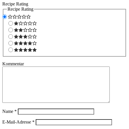
Recipe Rating
Recipe Rating
Kommentar
Name
*
E-Mail-Adresse
*