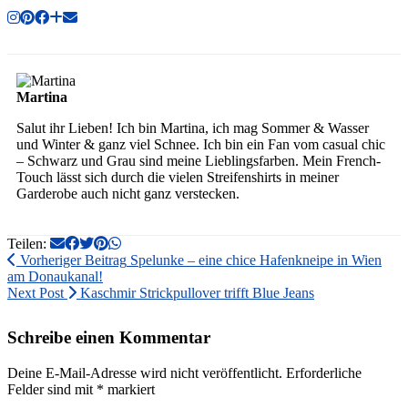
Martina
Salut ihr Lieben! Ich bin Martina, ich mag Sommer & Wasser
und Winter & ganz viel Schnee. Ich bin ein Fan vom casual chic
– Schwarz und Grau sind meine Lieblingsfarben. Mein French-
Touch lässt sich durch die vielen Streifenshirts in meiner
Garderobe auch nicht ganz verstecken.
Teilen:
Vorheriger Beitrag
Spelunke – eine chice Hafenkneipe in Wien
am Donaukanal!
Next Post
Kaschmir Strickpullover trifft Blue Jeans
Schreibe einen Kommentar
Deine E-Mail-Adresse wird nicht veröffentlicht.
Erforderliche
Felder sind mit
*
markiert