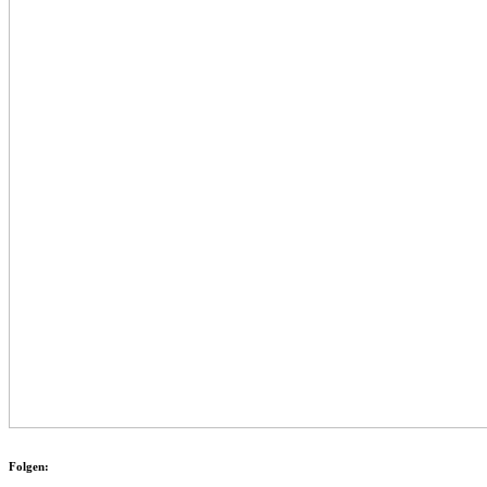
Folgen: