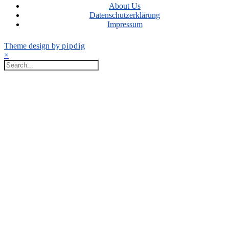
About Us
Datenschutzerklärung
Impressum
Theme design by
pipdig
×