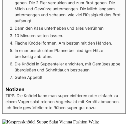
geben. Die 2 Eier verquirlen und zum Brot geben. Die
Milch und Gewürze untermengen. Die Milch langsam
untermengen und schauen, wie viel Flüssigkeit das Brot
aufsaugt.
Dann den Käse unterheben und alles verrühren.
10 Minuten rasten lassen.
Flache Knödel formen. Am besten mit den Händen.
In einer beschichten Pfanne bei niedriger Hitze
beidseitig anbraten.
Die Knödel in Suppenteller anrichten, mit Gemüsesuppe
übergießen und Schnittlauch bestreuen.
Guten Appetit!
Notizen
TIPP: Die Knödel kann man super einfrieren oder einfach zu
einem Vogerlsalat reichen.
Vogerlsalat mit Kernöl abmachen.
Ich finde gewürfelte rote Rüben super gut dazu.