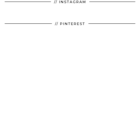
// INSTAGRAM
// PINTEREST