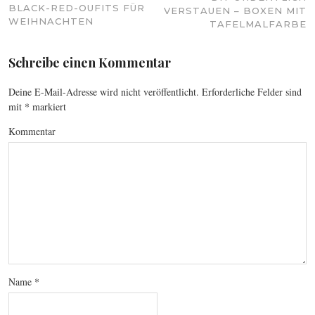
BLACK-RED-OUFITS FÜR
VERSTAUEN – BOXEN MIT
WEIHNACHTEN
TAFELMALFARBE
Schreibe einen Kommentar
Deine E-Mail-Adresse wird nicht veröffentlicht.
Erforderliche Felder sind
mit
*
markiert
Kommentar
Name
*