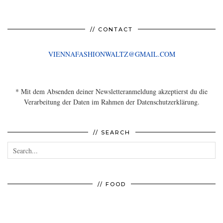
// CONTACT
VIENNAFASHIONWALTZ@GMAIL.COM
* Mit dem Absenden deiner Newsletteranmeldung akzeptierst du die
Verarbeitung der Daten im Rahmen der Datenschutzerklärung.
// SEARCH
// FOOD