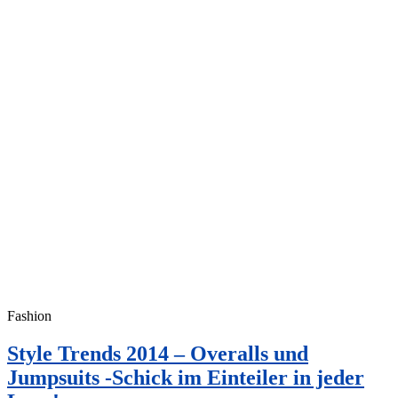
Fashion
Style Trends 2014 – Overalls und
Jumpsuits -Schick im Einteiler in jeder