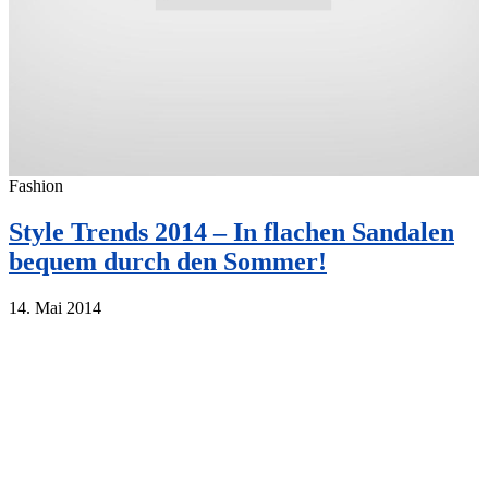
Fashion
Style Trends 2014 – In flachen Sandalen
bequem durch den Sommer!
14. Mai 2014