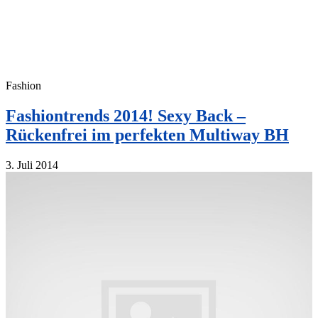
Fashion
Fashiontrends 2014! Sexy Back –
Rückenfrei im perfekten Multiway BH
3. Juli 2014