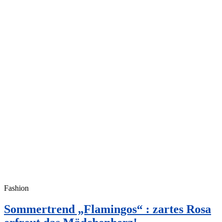
Fashion
Sommertrend „Flamingos“ : zartes Rosa