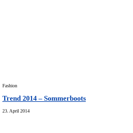
Fashion
Trend 2014 – Sommerboots
23. April 2014