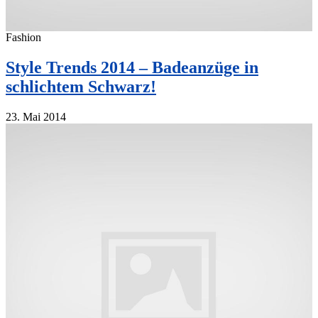
Fashion
Style Trends 2014 – Badeanzüge in
schlichtem Schwarz!
23. Mai 2014