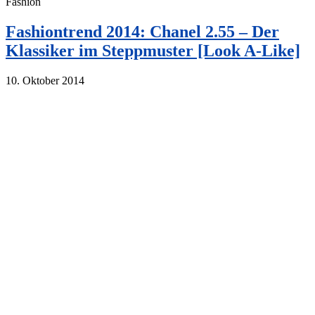
Fashion
Fashiontrend 2014: Chanel 2.55 – Der
Klassiker im Steppmuster [Look A-Like]
10. Oktober 2014