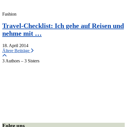
Fashion
Travel-Checklist: Ich gehe auf Reisen und
nehme mit …
18. April 2014
Ältere Beiträge
3 Authors – 3 Sisters
Folge uns