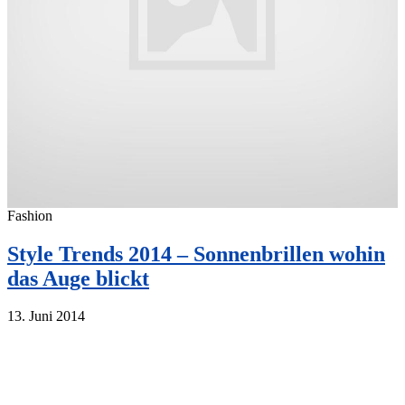
Fashion
Style Trends 2014 – Sonnenbrillen wohin
das Auge blickt
13. Juni 2014