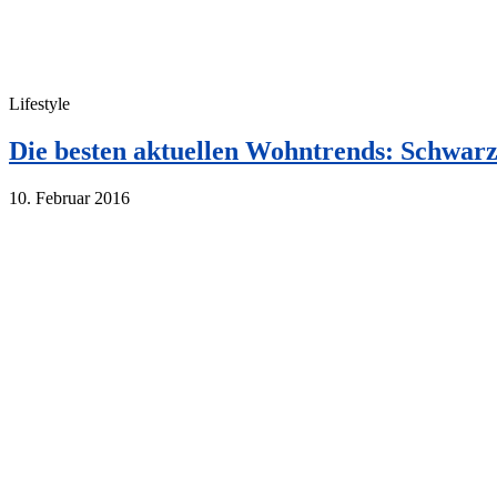
Lifestyle
Die besten aktuellen Wohntrends: Schwar
10. Februar 2016