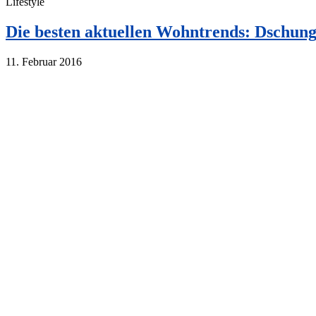
Lifestyle
Die besten aktuellen Wohntrends: Dschung
11. Februar 2016