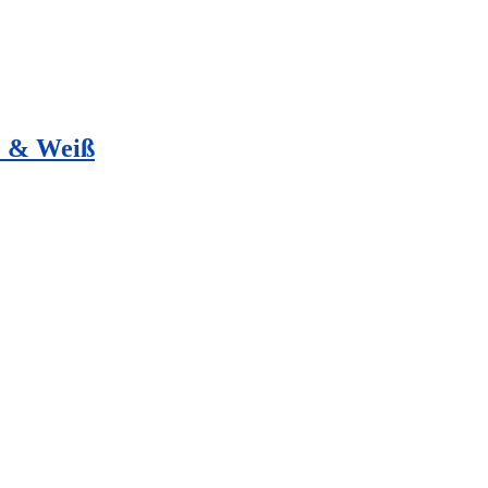
z & Weiß