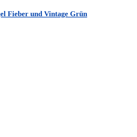
el Fieber und Vintage Grün