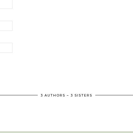
3 AUTHORS – 3 SISTERS