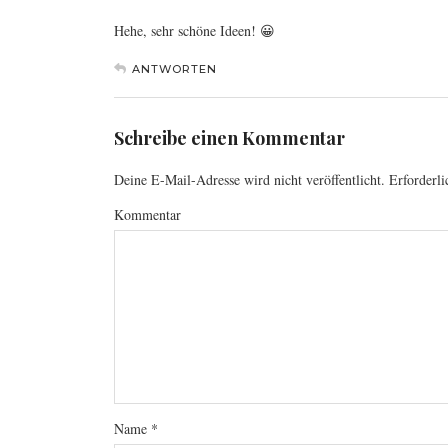
Hehe, sehr schöne Ideen! 😀
ANTWORTEN
Schreibe einen Kommentar
Deine E-Mail-Adresse wird nicht veröffentlicht.
Erforderli
Kommentar
Name
*