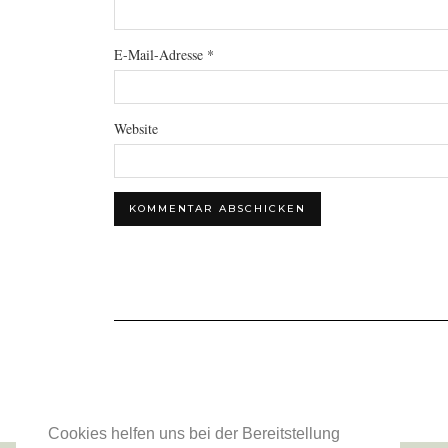
E-Mail-Adresse
*
Website
Cookies helfen uns bei der Bereitstellung