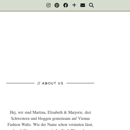
// ABOUT US
Hej, wir sind Martina, Elisabeth & Marjorie, drei
Schwestern und bloggen gemeinsam auf Vienna
Fashion Waltz. Wie der Name schon vermuten lässt,