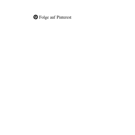
Folge auf Pinterest