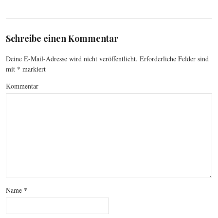
Schreibe einen Kommentar
Deine E-Mail-Adresse wird nicht veröffentlicht.
Erforderliche Felder sind
mit
*
markiert
Kommentar
Name
*