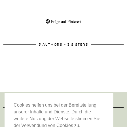
Folge auf Pinterest
3 AUTHORS – 3 SISTERS
Cookies helfen uns bei der Bereitstellung
FOLGE UNS
unserer Inhalte und Dienste. Durch die
weitere Nutzung der Webseite stimmen Sie
der Verwendung von Cookies zu.