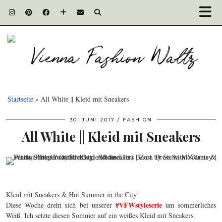
Startseite
»
All White || Kleid mit Sneakers
30. JUNI 2017
FASHION
All White || Kleid mit Sneakers
Kleid mit Sneakers & Hot Summer in the City!
#VFWstyleserie
Diese Woche dreht sich bei unserer
um sommerliches
Weiß. Ich setzte diesen Sommer auf ein weißes Kleid mit Sneakers.