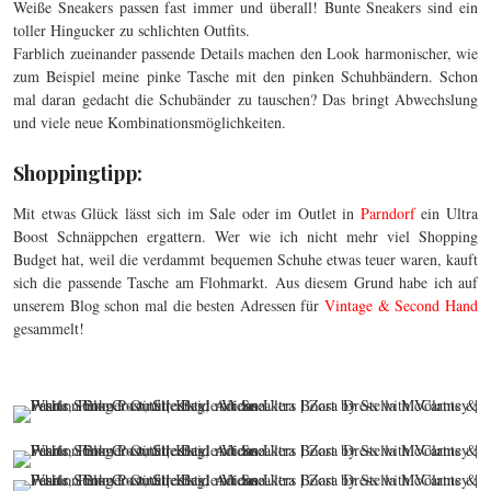
Weiße Sneakers passen fast immer und überall! Bunte Sneakers sind ein
toller Hingucker zu schlichten Outfits.
Farblich zueinander passende Details machen den Look harmonischer, wie
zum Beispiel meine pinke Tasche mit den pinken Schuhbändern. Schon
mal daran gedacht die Schubänder zu tauschen? Das bringt Abwechslung
und viele neue Kombinationsmöglichkeiten.
Shoppingtipp:
Mit etwas Glück lässt sich im Sale oder im Outlet in
Parndorf
ein Ultra
Boost Schnäppchen ergattern. Wer wie ich nicht mehr viel Shopping
Budget hat, weil die verdammt bequemen Schuhe etwas teuer waren, kauft
sich die passende Tasche am Flohmarkt. Aus diesem Grund habe ich auf
unserem Blog schon mal die besten Adressen für
Vintage & Second Hand
gesammelt!