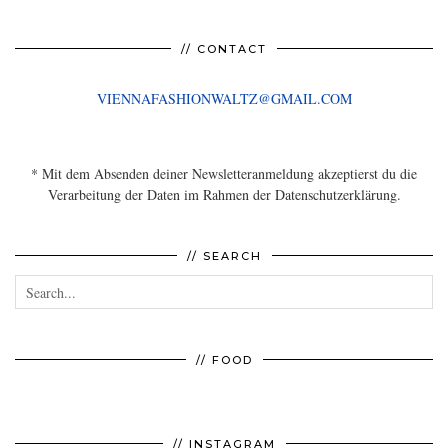
// CONTACT
VIENNAFASHIONWALTZ@GMAIL.COM
* Mit dem Absenden deiner Newsletteranmeldung akzeptierst du die
Verarbeitung der Daten im Rahmen der Datenschutzerklärung.
// SEARCH
// FOOD
// INSTAGRAM