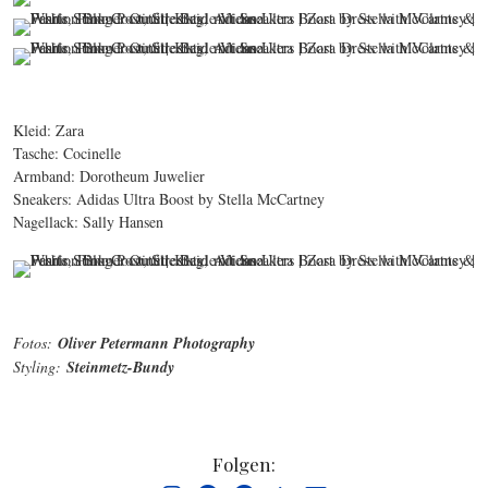
Kleid: Zara
Tasche: Cocinelle
Armband: Dorotheum Juwelier
Sneakers: Adidas Ultra Boost by Stella McCartney
Nagellack: Sally Hansen
Fotos:
Oliver Petermann Photography
Styling
:
Steinmetz-Bundy
Folgen: