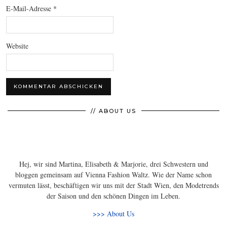
E-Mail-Adresse
*
Website
// ABOUT US
Hej, wir sind Martina, Elisabeth & Marjorie, drei Schwestern und
bloggen gemeinsam auf Vienna Fashion Waltz. Wie der Name schon
vermuten lässt, beschäftigen wir uns mit der Stadt Wien, den Modetrends
der Saison und den schönen Dingen im Leben.
>>> About Us