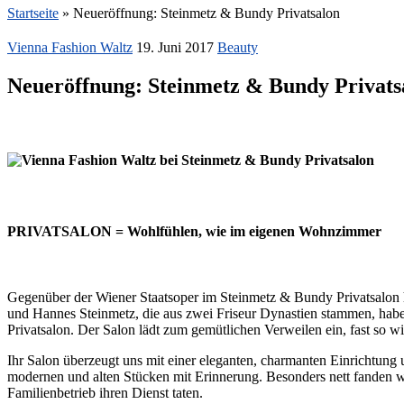
Startseite
»
Neueröffnung: Steinmetz & Bundy Privatsalon
Vienna Fashion Waltz
19. Juni 2017
Beauty
Neueröffnung: Steinmetz & Bundy Privats
PRIVATSALON = Wohlfühlen, wie im eigenen Wohnzimmer
Gegenüber der Wiener Staatsoper im Steinmetz & Bundy Privatsalon h
und Hannes Steinmetz, die aus zwei Friseur Dynastien stammen, hab
Privatsalon. Der Salon lädt zum gemütlichen Verweilen ein, fast so
Ihr Salon überzeugt uns mit einer eleganten, charmanten Einrichtung
modernen und alten Stücken mit Erinnerung. Besonders nett fanden w
Familienbetrieb ihren Dienst taten.