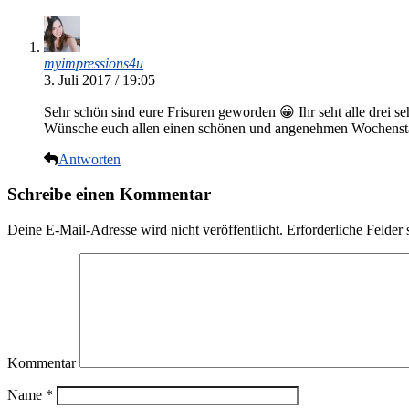
myimpressions4u
3. Juli 2017 / 19:05
Sehr schön sind eure Frisuren geworden 😀 Ihr seht alle drei se
Wünsche euch allen einen schönen und angenehmen Wochensta
Antworten
Schreibe einen Kommentar
Deine E-Mail-Adresse wird nicht veröffentlicht.
Erforderliche Felder 
Kommentar
Name
*