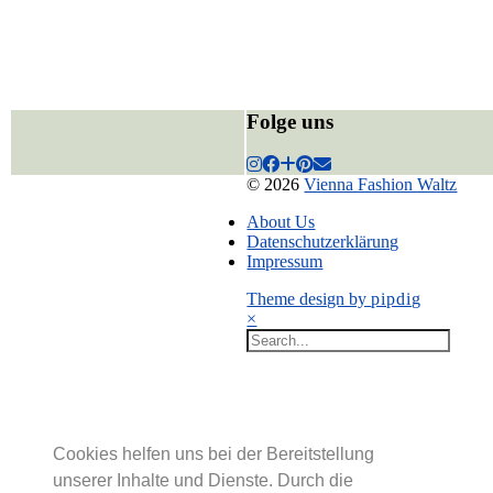
Folge uns
© 2026
Vienna Fashion Waltz
About Us
Datenschutzerklärung
Impressum
Theme design by
pipdig
×
Cookies helfen uns bei der Bereitstellung
unserer Inhalte und Dienste. Durch die