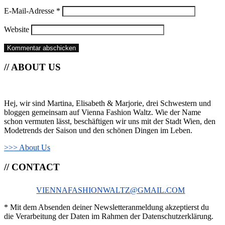
E-Mail-Adresse
*
Website
// ABOUT US
Hej, wir sind Martina, Elisabeth & Marjorie, drei Schwestern und
bloggen gemeinsam auf Vienna Fashion Waltz. Wie der Name
schon vermuten lässt, beschäftigen wir uns mit der Stadt Wien, den
Modetrends der Saison und den schönen Dingen im Leben.
>>> About Us
// CONTACT
VIENNAFASHIONWALTZ@GMAIL.COM
* Mit dem Absenden deiner Newsletteranmeldung akzeptierst du
die Verarbeitung der Daten im Rahmen der Datenschutzerklärung.