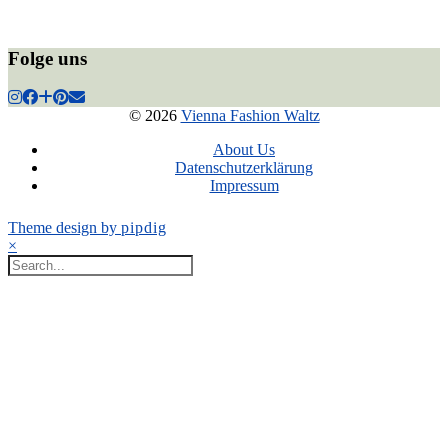
Folge uns
© 2026
Vienna Fashion Waltz
About Us
Datenschutzerklärung
Impressum
Theme design by
pipdig
×