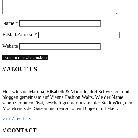
Name
*
E-Mail-Adresse
*
Website
// ABOUT US
Hej, wir sind Martina, Elisabeth & Marjorie, drei Schwestern und
bloggen gemeinsam auf Vienna Fashion Waltz. Wie der Name
schon vermuten lässt, beschäftigen wir uns mit der Stadt Wien, den
Modetrends der Saison und den schönen Dingen im Leben.
>>> About Us
// CONTACT