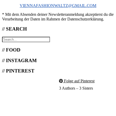
VIENNAFASHIONWALTZ@GMAIL.COM
* Mit dem Absenden deiner Newsletteranmeldung akzeptierst du die
Verarbeitung der Daten im Rahmen der Datenschutzerklärung.
// SEARCH
// FOOD
// INSTAGRAM
// PINTEREST
Folge auf Pinterest
3 Authors – 3 Sisters