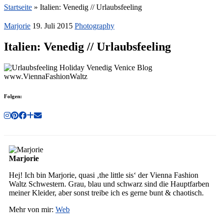
Startseite
»
Italien: Venedig // Urlaubsfeeling
Marjorie
19. Juli 2015
Photography
Italien: Venedig // Urlaubsfeeling
Folgen:
Marjorie
Hej! Ich bin Marjorie, quasi ‚the little sis‘ der Vienna Fashion
Waltz Schwestern. Grau, blau und schwarz sind die Hauptfarben
meiner Kleider, aber sonst treibe ich es gerne bunt & chaotisch.
Mehr von mir:
Web