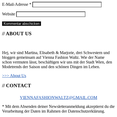
E-Mail-Adresse
*
Website
// ABOUT US
Hej, wir sind Martina, Elisabeth & Marjorie, drei Schwestern und
bloggen gemeinsam auf Vienna Fashion Waltz. Wie der Name
schon vermuten lässt, beschäftigen wir uns mit der Stadt Wien, den
Modetrends der Saison und den schönen Dingen im Leben.
>>> About Us
// CONTACT
VIENNAFASHIONWALTZ@GMAIL.COM
* Mit dem Absenden deiner Newsletteranmeldung akzeptierst du die
Verarbeitung der Daten im Rahmen der Datenschutzerklärung.