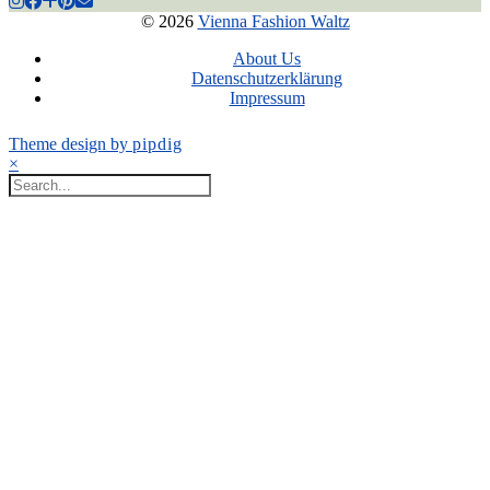
© 2026
Vienna Fashion Waltz
About Us
Datenschutzerklärung
Impressum
Theme design by
pipdig
×