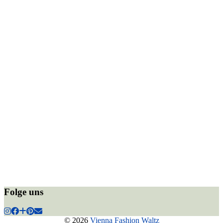
Folge uns
© 2026
Vienna Fashion Waltz