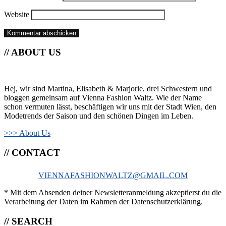
Website
// ABOUT US
Hej, wir sind Martina, Elisabeth & Marjorie, drei Schwestern und
bloggen gemeinsam auf Vienna Fashion Waltz. Wie der Name
schon vermuten lässt, beschäftigen wir uns mit der Stadt Wien, den
Modetrends der Saison und den schönen Dingen im Leben.
>>> About Us
// CONTACT
VIENNAFASHIONWALTZ@GMAIL.COM
* Mit dem Absenden deiner Newsletteranmeldung akzeptierst du die
Verarbeitung der Daten im Rahmen der Datenschutzerklärung.
// SEARCH