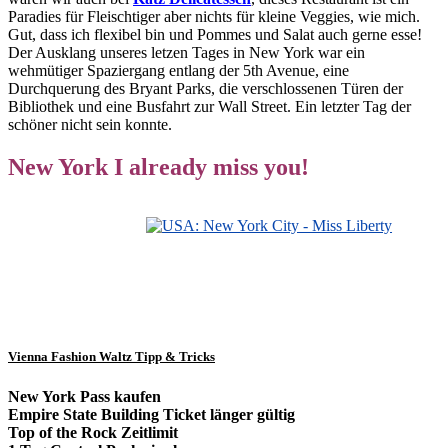
Paradies für Fleischtiger aber nichts für kleine Veggies, wie mich.
Gut, dass ich flexibel bin und Pommes und Salat auch gerne esse!
Der Ausklang unseres letzen Tages in New York war ein
wehmütiger Spaziergang entlang der 5th Avenue, eine
Durchquerung des Bryant Parks, die verschlossenen Türen der
Bibliothek und eine Busfahrt zur Wall Street. Ein letzter Tag der
schöner nicht sein konnte.
New York I already miss you!
Vienna Fashion Waltz Tipp & Tricks
New York Pass kaufen
Empire State Building Ticket länger gültig
Top of the Rock Zeitlimit