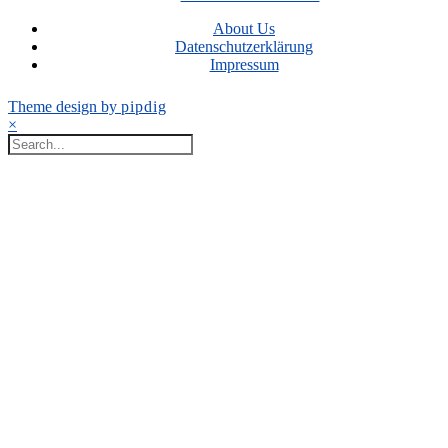
About Us
Datenschutzerklärung
Impressum
Theme design by
pipdig
×