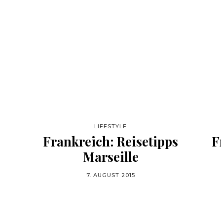
LIFESTYLE
Frankreich: Reisetipps
F
Marseille
7. AUGUST 2015