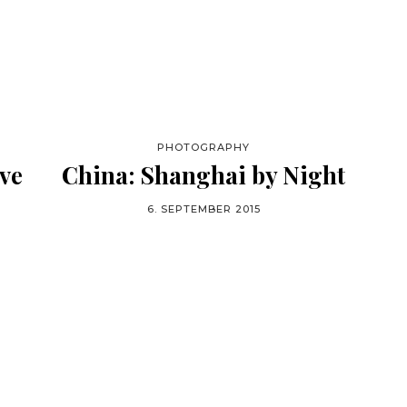
PHOTOGRAPHY
ive
China: Shanghai by Night
6. SEPTEMBER 2015