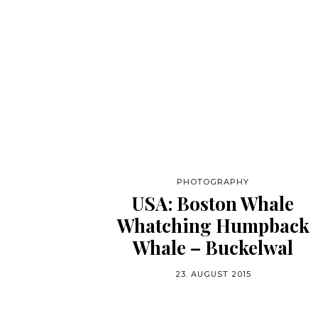
PHOTOGRAPHY
USA: Boston Whale
Whatching Humpback
Whale – Buckelwal
23. AUGUST 2015