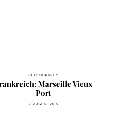
PHOTOGRAPHY
rankreich: Marseille Vieux
Port
2. AUGUST 2015