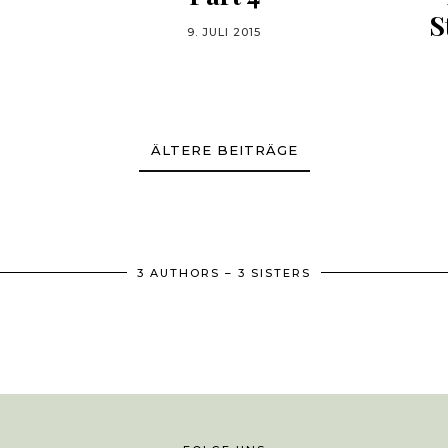
S
9. JULI 2015
ÄLTERE BEITRÄGE
3 AUTHORS – 3 SISTERS