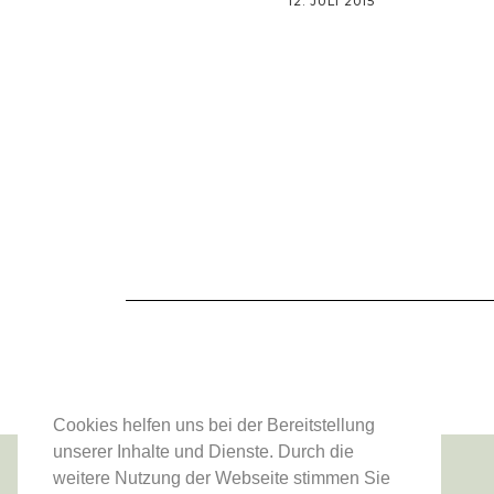
12. JULI 2015
Cookies helfen uns bei der Bereitstellung
unserer Inhalte und Dienste. Durch die
weitere Nutzung der Webseite stimmen Sie