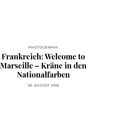
PHOTOGRAPHY
Frankreich: Welcome to
Marseille – Kräne in den
Nationalfarben
30. AUGUST 2015