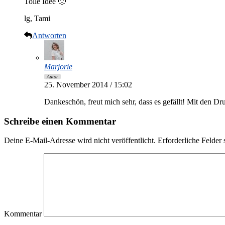
Tolle Idee 🙂
lg, Tami
Antworten
Marjorie
Autor
25. November 2014 / 15:02
Dankeschön, freut mich sehr, dass es gefällt! Mit den Dr
Schreibe einen Kommentar
Deine E-Mail-Adresse wird nicht veröffentlicht.
Erforderliche Felder 
Kommentar