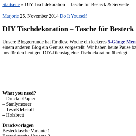
Startseite
»
DIY Tischdekoration – Tasche für Besteck & Serviette
Marjorie
25. November 2014
Do It Yourself
DIY Tischdekoration – Tasche für Besteck 
Unsere Bloggerrunde hat für diese Woche ein leckeres
5-Gänge Men
einem anderen Blog ein Genuss vorgestellt. Wir haben heute Pause bz
uns für den heutigen DIY-Dienstag eine Tischdekoration überlegt.
What you need?
– Drucker/Papier
– Stanlymesser
– Tesa/Klebstoff
– Holzbrett
Druckvorlagen
Bestecktasche Variante 1