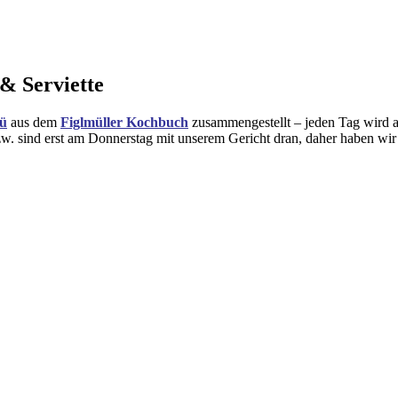
& Serviette
ü
aus dem
Figlmüller Kochbuch
zusammengestellt – jeden Tag wird 
w. sind erst am Donnerstag mit unserem Gericht dran, daher haben wir