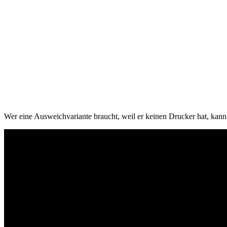
Wer eine Ausweichvariante braucht, weil er keinen Drucker hat, kann a