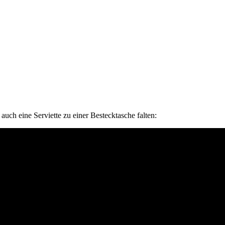
uch eine Serviette zu einer Bestecktasche falten: