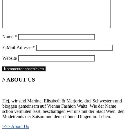
Name
*
E-Mail-Adresse
*
Website
// ABOUT US
Hej, wir sind Martina, Elisabeth & Marjorie, drei Schwestern und
bloggen gemeinsam auf Vienna Fashion Waltz. Wie der Name
schon vermuten lässt, beschäftigen wir uns mit der Stadt Wien, den
Modetrends der Saison und den schönen Dingen im Leben.
>>> About Us