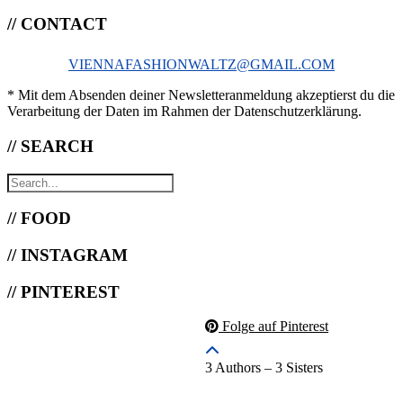
// CONTACT
VIENNAFASHIONWALTZ@GMAIL.COM
* Mit dem Absenden deiner Newsletteranmeldung akzeptierst du die
Verarbeitung der Daten im Rahmen der Datenschutzerklärung.
// SEARCH
// FOOD
// INSTAGRAM
// PINTEREST
Folge auf Pinterest
3 Authors – 3 Sisters