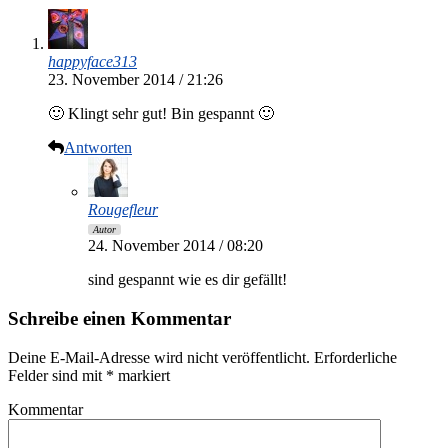
happyface313
23. November 2014 / 21:26
🙂 Klingt sehr gut! Bin gespannt 🙂
Antworten
Rougefleur
Autor
24. November 2014 / 08:20
sind gespannt wie es dir gefällt!
Schreibe einen Kommentar
Deine E-Mail-Adresse wird nicht veröffentlicht.
Erforderliche
Felder sind mit
*
markiert
Kommentar