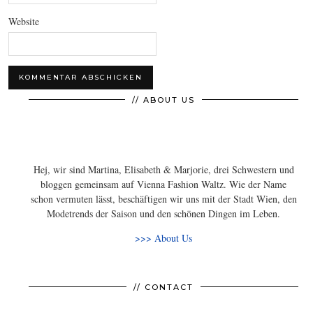
Website
// ABOUT US
Hej, wir sind Martina, Elisabeth & Marjorie, drei Schwestern und
bloggen gemeinsam auf Vienna Fashion Waltz. Wie der Name
schon vermuten lässt, beschäftigen wir uns mit der Stadt Wien, den
Modetrends der Saison und den schönen Dingen im Leben.
>>> About Us
// CONTACT