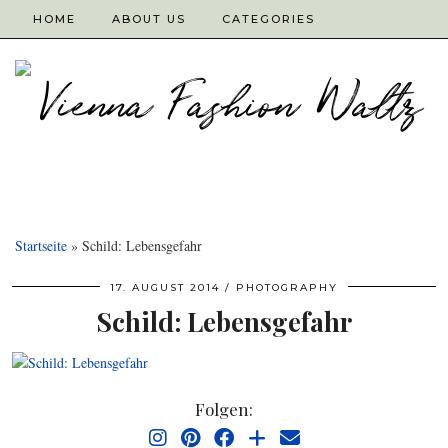
HOME
ABOUT US
CATEGORIES
Startseite
»
Schild: Lebensgefahr
17. AUGUST 2014
PHOTOGRAPHY
Schild: Lebensgefahr
Folgen: