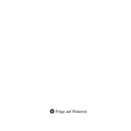
Folge auf Pinterest