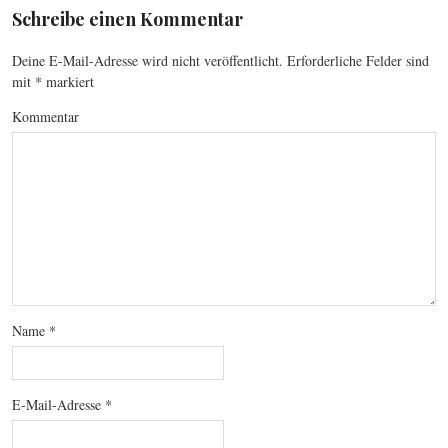
Schreibe einen Kommentar
Deine E-Mail-Adresse wird nicht veröffentlicht.
Erforderliche Felder sind
mit
*
markiert
Kommentar
Name
*
E-Mail-Adresse
*