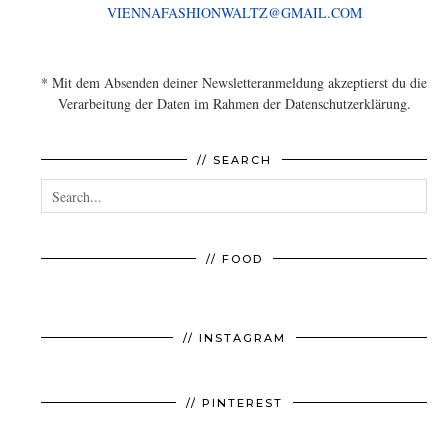
VIENNAFASHIONWALTZ@GMAIL.COM
* Mit dem Absenden deiner Newsletteranmeldung akzeptierst du die
Verarbeitung der Daten im Rahmen der Datenschutzerklärung.
// SEARCH
// FOOD
// INSTAGRAM
// PINTEREST