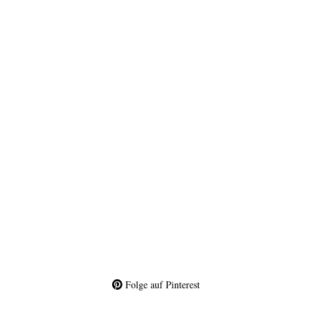
Folge auf Pinterest