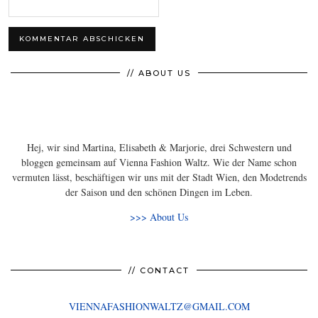
// ABOUT US
Hej, wir sind Martina, Elisabeth & Marjorie, drei Schwestern und
bloggen gemeinsam auf Vienna Fashion Waltz. Wie der Name schon
vermuten lässt, beschäftigen wir uns mit der Stadt Wien, den Modetrends
der Saison und den schönen Dingen im Leben.
>>> About Us
// CONTACT
VIENNAFASHIONWALTZ@GMAIL.COM