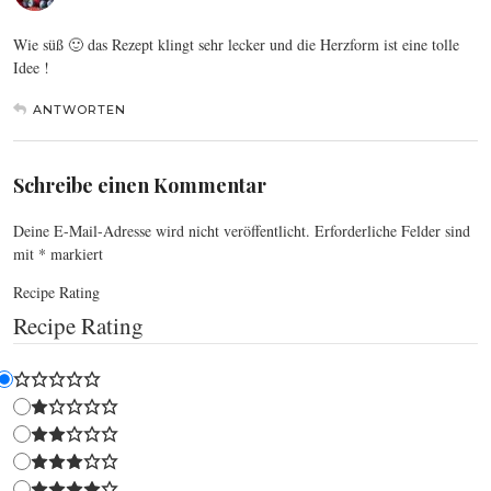
Wie süß 🙂 das Rezept klingt sehr lecker und die Herzform ist eine tolle
Idee !
ANTWORTEN
Schreibe einen Kommentar
Deine E-Mail-Adresse wird nicht veröffentlicht.
Erforderliche Felder sind
mit
*
markiert
Recipe Rating
Recipe Rating