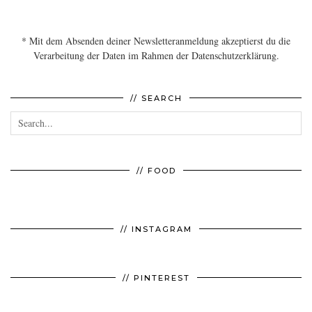
* Mit dem Absenden deiner Newsletteranmeldung akzeptierst du die
Verarbeitung der Daten im Rahmen der Datenschutzerklärung.
// SEARCH
// FOOD
// INSTAGRAM
// PINTEREST