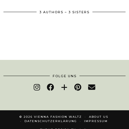
3 AUTHORS – 3 SISTERS
FOLGE UNS
© 2026
VIENNA FASHION WALTZ
ABOUT US
DATENSCHUTZERKLÄRUNG
IMPRESSUM