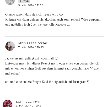
AUTOR
5. MAI 2014 / 11:52
Glaube schon, dass sie sich freuen wird 🙂
Kriegen wir dann deinen Herzkuchen auch zum Sehen? Wäre gespannt
und natürlich froh über weitere tolle Rezepte …
MYIMPRESSIONS4U
7. MAI 2014 / 18:43
Ja, wenns mir gelingt auf jeden Fall 🙂
Entweder mach ich dieses Rezept nach, oder eines von denen, die ich
mir schon vor einiger Zeit aus dem Internet raus gesucht habe ^^ aber
mal sehen!
ah, und eine andere Frage: Seid ihr eigentlich auf Instagram??
SOPHIEBERRYIT
5. MAI 2014 / 19:43