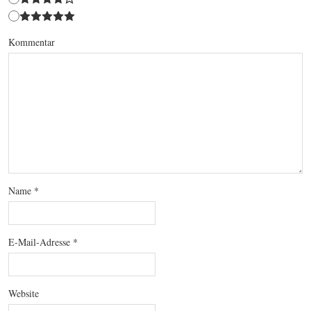
Kommentar
Name
*
E-Mail-Adresse
*
Website