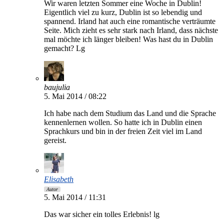
Wir waren letzten Sommer eine Woche in Dublin!
Eigentlich viel zu kurz, Dublin ist so lebendig und
spannend. Irland hat auch eine romantische verträumte
Seite. Mich zieht es sehr stark nach Irland, dass nächste
mal möchte ich länger bleiben! Was hast du in Dublin
gemacht? Lg
baujulia
5. Mai 2014 / 08:22
Ich habe nach dem Studium das Land und die Sprache
kennenlernen wollen. So hatte ich in Dublin einen
Sprachkurs und bin in der freien Zeit viel im Land
gereist.
Elisabeth
Autor
5. Mai 2014 / 11:31
Das war sicher ein tolles Erlebnis! lg