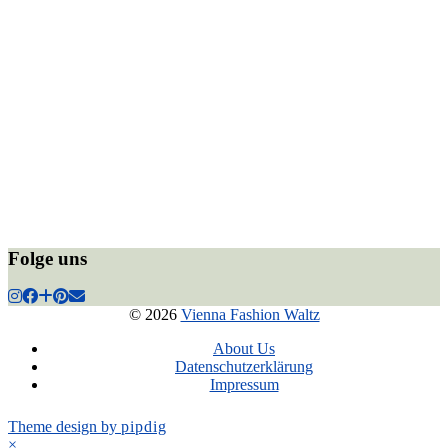
Folge uns
© 2026
Vienna Fashion Waltz
About Us
Datenschutzerklärung
Impressum
Theme design by
pipdig
×