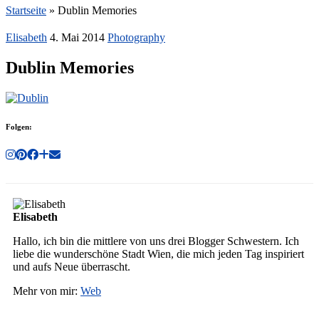
Startseite
»
Dublin Memories
Elisabeth
4. Mai 2014
Photography
Dublin Memories
Folgen:
Elisabeth
Hallo, ich bin die mittlere von uns drei Blogger Schwestern. Ich
liebe die wunderschöne Stadt Wien, die mich jeden Tag inspiriert
und aufs Neue überrascht.
Mehr von mir:
Web