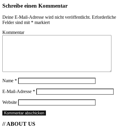
Schreibe einen Kommentar
Deine E-Mail-Adresse wird nicht veröffentlicht.
Erforderliche
Felder sind mit
*
markiert
Kommentar
Name
*
E-Mail-Adresse
*
Website
// ABOUT US