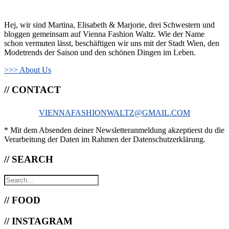
Hej, wir sind Martina, Elisabeth & Marjorie, drei Schwestern und
bloggen gemeinsam auf Vienna Fashion Waltz. Wie der Name
schon vermuten lässt, beschäftigen wir uns mit der Stadt Wien, den
Modetrends der Saison und den schönen Dingen im Leben.
>>> About Us
// CONTACT
VIENNAFASHIONWALTZ@GMAIL.COM
* Mit dem Absenden deiner Newsletteranmeldung akzeptierst du die
Verarbeitung der Daten im Rahmen der Datenschutzerklärung.
// SEARCH
// FOOD
// INSTAGRAM