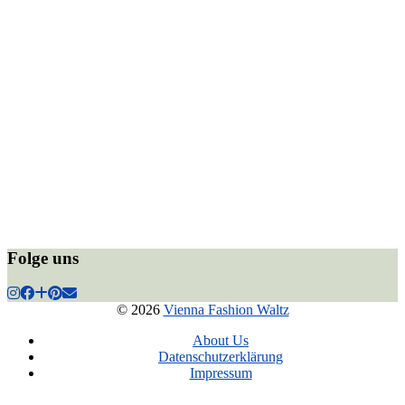
Folge uns
© 2026
Vienna Fashion Waltz
About Us
Datenschutzerklärung
Impressum