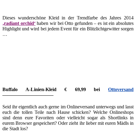
Dieses wunderschöne Kleid in der Trendfarbe des Jahres 2014
‚radiant orchid‘
haben wir bei Otto gefunden – es ist ein absolutes
Highlight und wird bei jedem Event für ein Blitzlichtgewitter sorgen
…
Buffalo A-Linien-Kleid € 69,99 bei
Ottoversand
——————————–
Seid ihr eigentlich auch gerne im Onlineversand unterwegs und lasst
euch die tollen Teile nach Hause schicken? Welche Onlineshops
sind denn eure Favoriten oder vielleicht sogar als Shortlinks in
eurem Browser gespeichert? Oder zieht ihr lieber mit euren Mädls in
die Stadt los?