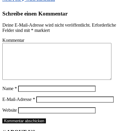
Schreibe einen Kommentar
Deine E-Mail-Adresse wird nicht veröffentlicht.
Erforderliche
Felder sind mit
*
markiert
Kommentar
Name
*
E-Mail-Adresse
*
Website