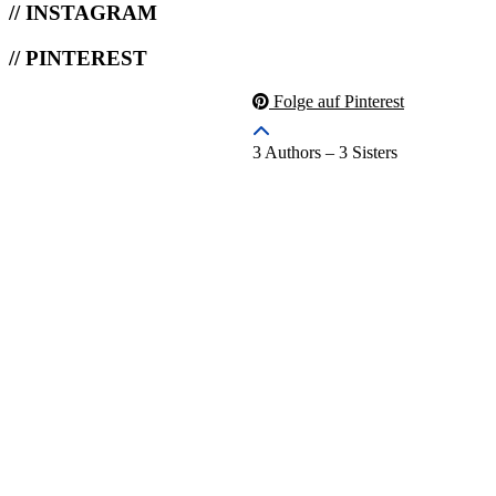
// INSTAGRAM
// PINTEREST
Folge auf Pinterest
3 Authors – 3 Sisters