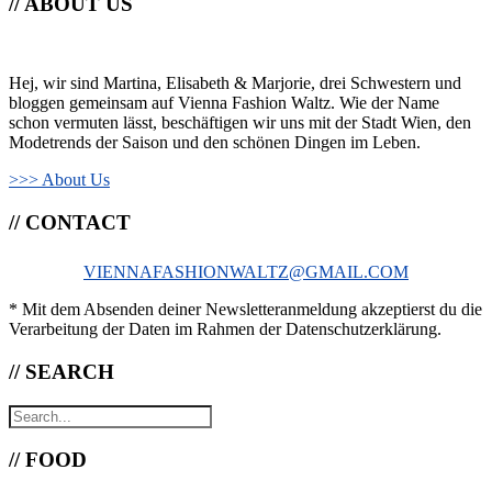
// ABOUT US
Hej, wir sind Martina, Elisabeth & Marjorie, drei Schwestern und
bloggen gemeinsam auf Vienna Fashion Waltz. Wie der Name
schon vermuten lässt, beschäftigen wir uns mit der Stadt Wien, den
Modetrends der Saison und den schönen Dingen im Leben.
>>> About Us
// CONTACT
VIENNAFASHIONWALTZ@GMAIL.COM
* Mit dem Absenden deiner Newsletteranmeldung akzeptierst du die
Verarbeitung der Daten im Rahmen der Datenschutzerklärung.
// SEARCH
// FOOD