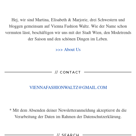
Hej, wir sind Martina, Elisabeth & Marjorie, drei Schwestern und
bloggen gemeinsam auf Vienna Fashion Waltz. Wie der Name schon
vermuten lässt, beschäftigen wir uns mit der Stadt Wien, den Modetrends
der Saison und den schönen Dingen im Leben.
>>> About Us
// CONTACT
VIENNAFASHIONWALTZ@GMAIL.COM
* Mit dem Absenden deiner Newsletteranmeldung akzeptierst du die
Verarbeitung der Daten im Rahmen der Datenschutzerklärung.
// SEARCH