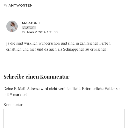
ANTWORTEN
MARJORIE
AUTOR
15. MÄRZ 2014 / 21:00
ja die sind wirklich wunderschön und sind in zahlreichen Farben
erhältlich und hier und da auch als Schnäppchen zu erwischen!
Schreibe einen Kommentar
Deine E-Mail-Adresse wird nicht veröffentlicht.
Erforderliche Felder sind
mit
*
markiert
Kommentar