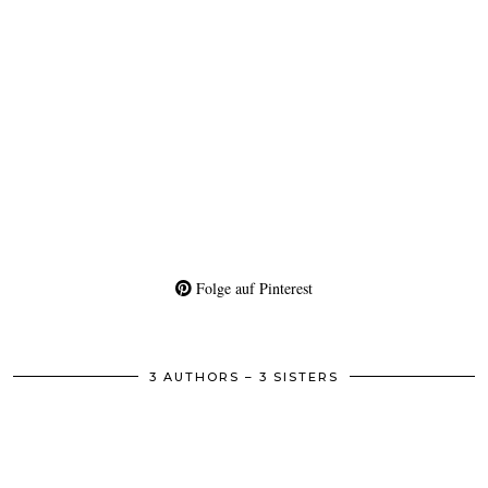
Folge auf Pinterest
3 AUTHORS – 3 SISTERS