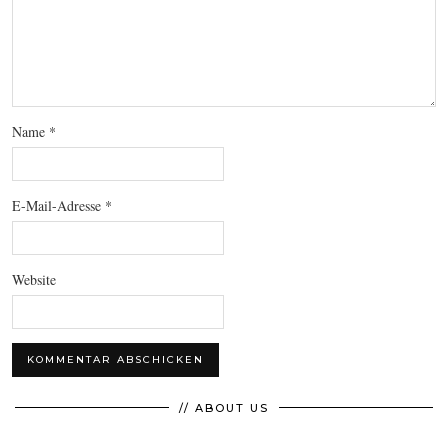
Name
*
E-Mail-Adresse
*
Website
// ABOUT US