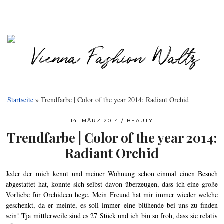
Startseite
»
Trendfarbe | Color of the year 2014: Radiant Orchid
14. MÄRZ 2014
BEAUTY
Trendfarbe | Color of the year 2014:
Radiant Orchid
Jeder der mich kennt und meiner Wohnung schon einmal einen Besuch
abgestattet hat, konnte sich selbst davon überzeugen, dass ich eine große
Vorliebe für Orchideen hege. Mein Freund hat mir immer wieder welche
geschenkt, da er meinte, es soll immer eine blühende bei uns zu finden
sein! Tja mittlerweile sind es 27 Stück und ich bin so froh, dass sie relativ