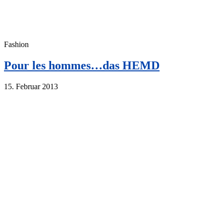
Fashion
Pour les hommes…das HEMD
15. Februar 2013