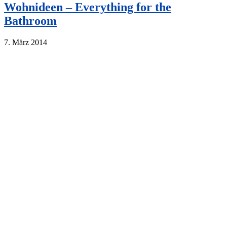
Wohnideen – Everything for the
Bathroom
7. März 2014