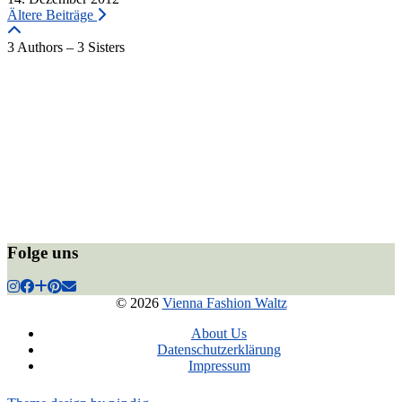
Ältere Beiträge
3 Authors – 3 Sisters
Folge uns
© 2026
Vienna Fashion Waltz
About Us
Datenschutzerklärung
Impressum