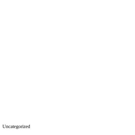
Uncategorized