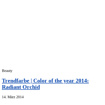
Beauty
Trendfarbe | Color of the year 2014:
Radiant Orchid
14. März 2014