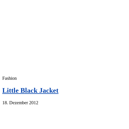
Fashion
Little Black Jacket
18. Dezember 2012