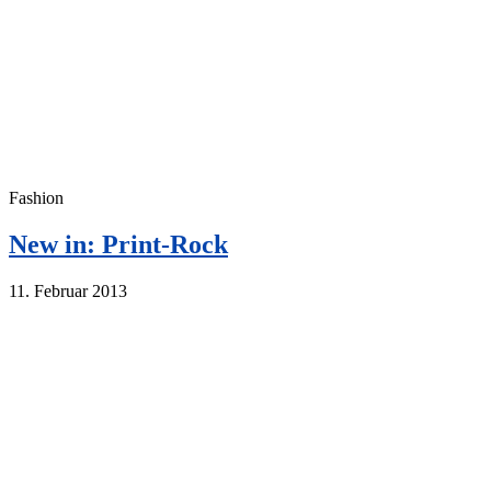
Fashion
New in: Print-Rock
11. Februar 2013