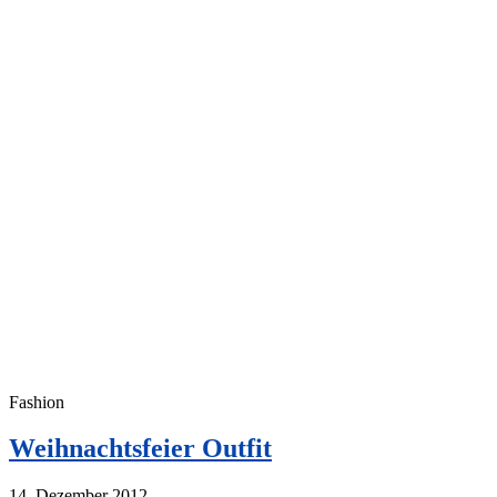
Fashion
Weihnachtsfeier Outfit
14. Dezember 2012