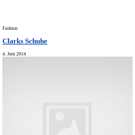
Fashion
Clarks Schuhe
4. Juni 2014