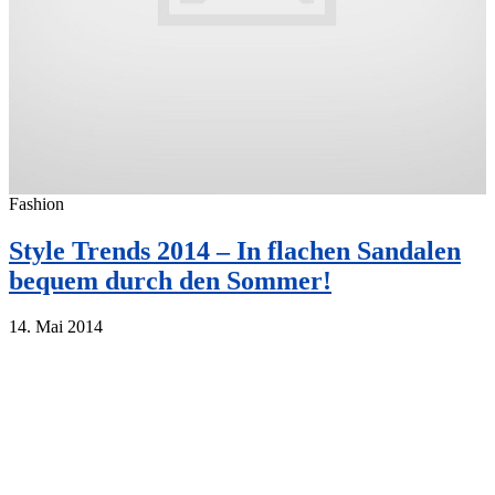
Fashion
Style Trends 2014 – In flachen Sandalen
bequem durch den Sommer!
14. Mai 2014