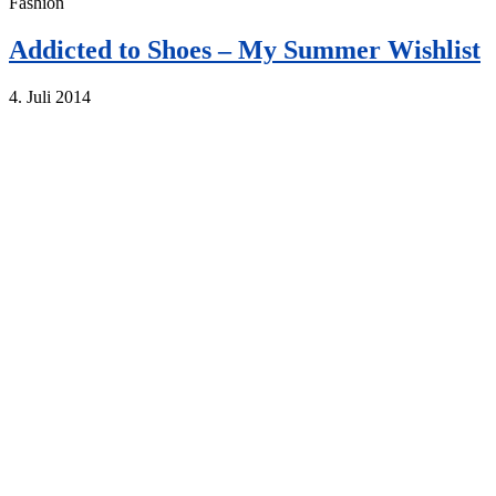
Fashion
Addicted to Shoes – My Summer Wishlist
4. Juli 2014