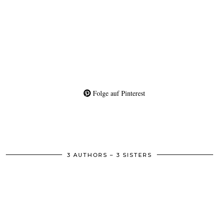
Folge auf Pinterest
3 AUTHORS – 3 SISTERS