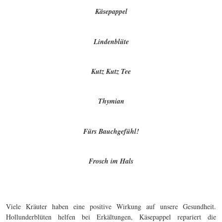
Käsepappel
Lindenblüte
Kutz Kutz Tee
Thymian
Fürs Bauchgefühl!
Frosch im Hals
Viele Kräuter haben eine positive Wirkung auf unsere Gesundheit.
Hollunderblüten helfen bei Erkältungen, Käsepappel repariert die