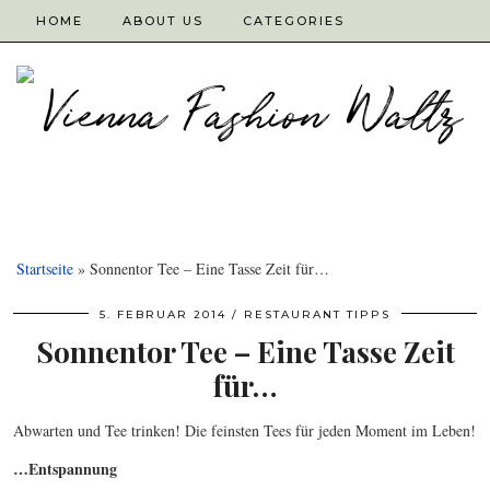
HOME
ABOUT US
CATEGORIES
Startseite
»
Sonnentor Tee – Eine Tasse Zeit für…
5. FEBRUAR 2014
RESTAURANT TIPPS
Sonnentor Tee – Eine Tasse Zeit
für…
Abwarten und Tee trinken! Die feinsten Tees für jeden Moment im Leben!
…Entspannung