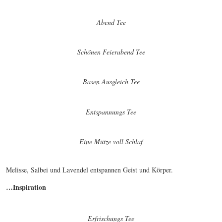
Abend Tee
Schönen Feierabend Tee
Basen Ausgleich Tee
Entspannungs Tee
Eine Mütze voll Schlaf
Melisse, Salbei und Lavendel entspannen Geist und Körper.
…Inspiration
Erfrischungs Tee