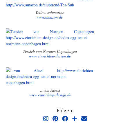
Yellow submarine
www.amazon.de
Teesieb von Normen Copenhagen
www.einrichten-design.de
…von Alessi
www.einrichten-design.de
Folgen: