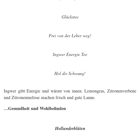
Glückstee
Frei von der Leber weg!
Ingwer Energie Tee
Hol dir Schwung!
Ingwer gibt Energie und wärmt von innen. Lemongras, Zitronenverbene
und Zitronenmelisse machen frisch und gute Laune.
…Gesundheit und Wohlbefinden
Hollunderblüten