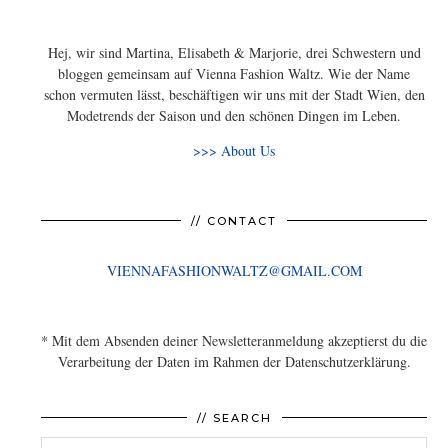
Hej, wir sind Martina, Elisabeth & Marjorie, drei Schwestern und
bloggen gemeinsam auf Vienna Fashion Waltz. Wie der Name
schon vermuten lässt, beschäftigen wir uns mit der Stadt Wien, den
Modetrends der Saison und den schönen Dingen im Leben.
>>> About Us
// CONTACT
VIENNAFASHIONWALTZ@GMAIL.COM
* Mit dem Absenden deiner Newsletteranmeldung akzeptierst du die
Verarbeitung der Daten im Rahmen der Datenschutzerklärung.
// SEARCH