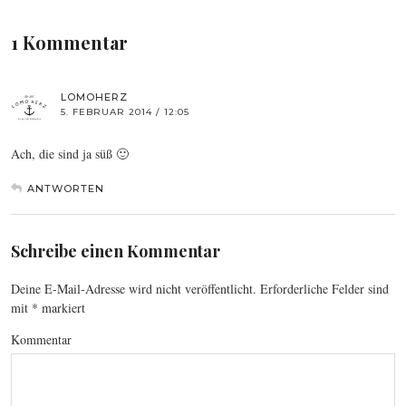
1 Kommentar
LOMOHERZ
5. FEBRUAR 2014 / 12:05
Ach, die sind ja süß 🙂
ANTWORTEN
Schreibe einen Kommentar
Deine E-Mail-Adresse wird nicht veröffentlicht.
Erforderliche Felder sind
mit
*
markiert
Kommentar