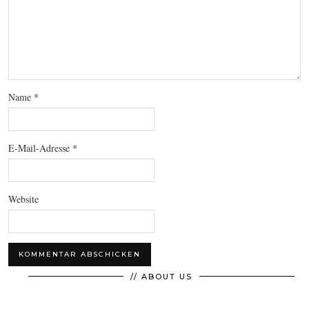
Name
*
E-Mail-Adresse
*
Website
// ABOUT US