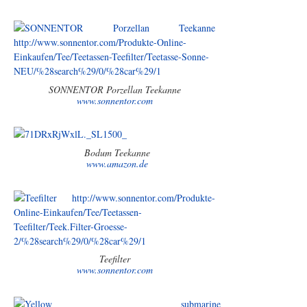
SONNENTOR Porzellan Teekanne
www.sonnentor.com
Bodum Teekanne
www.amazon.de
Teefilter
www.sonnentor.com