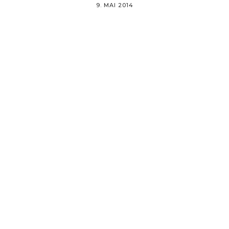
9. MAI 2014