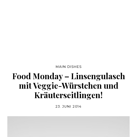
MAIN DISHES
Food Monday – Linsengulasch
mit Veggie-Würstchen und
Kräuterseitlingen!
23. JUNI 2014