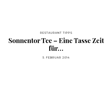
RESTAURANT TIPPS
Sonnentor Tee – Eine Tasse Zeit
für…
5. FEBRUAR 2014