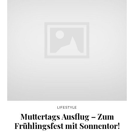
LIFESTYLE
Muttertags Ausflug – Zum
Frühlingsfest mit Sonnentor!