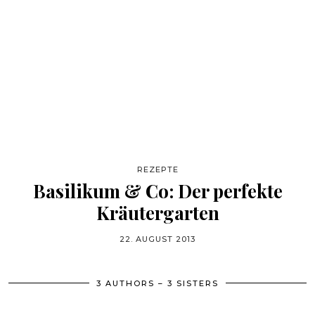
REZEPTE
Basilikum & Co: Der perfekte
Kräutergarten
22. AUGUST 2013
3 AUTHORS – 3 SISTERS