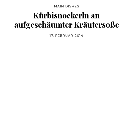
MAIN DISHES
Kürbisnockerln an
aufgeschäumter Kräutersoße
17. FEBRUAR 2014