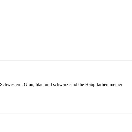
ltz Schwestern. Grau, blau und schwarz sind die Hauptfarben meiner