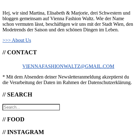
Hej, wir sind Martina, Elisabeth & Marjorie, drei Schwestern und
bloggen gemeinsam auf Vienna Fashion Waltz. Wie der Name
schon vermuten lässt, beschäftigen wir uns mit der Stadt Wien, den
Modetrends der Saison und den schönen Dingen im Leben.
>>> About Us
// CONTACT
VIENNAFASHIONWALTZ@GMAIL.COM
* Mit dem Absenden deiner Newsletteranmeldung akzeptierst du
die Verarbeitung der Daten im Rahmen der Datenschutzerklärung.
// SEARCH
// FOOD
// INSTAGRAM