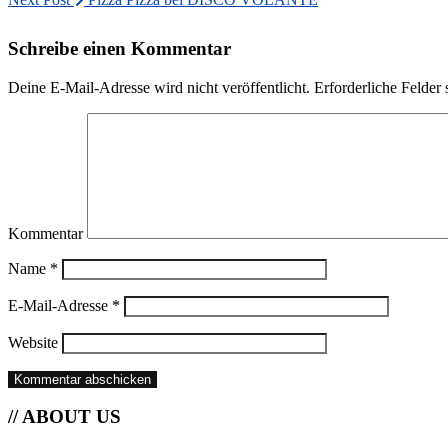
Schreibe einen Kommentar
Deine E-Mail-Adresse wird nicht veröffentlicht.
Erforderliche Felder 
Kommentar
Name
*
E-Mail-Adresse
*
Website
// ABOUT US