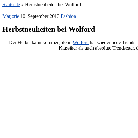
Startseite
»
Herbstneuheiten bei Wolford
Marjorie
10. September 2013
Fashion
Herbstneuheiten bei Wolford
Der Herbst kann kommen, denn
Wolford
hat wieder neue Trendstü
Klassiker als auch absolute Trendsetter,