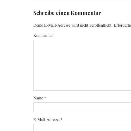
Schreibe einen Kommentar
Deine E-Mail-Adresse wird nicht veröffentlicht.
Erforderli
Kommentar
Name
*
E-Mail-Adresse
*