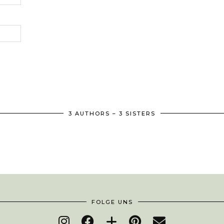
3 AUTHORS – 3 SISTERS
FOLGE UNS