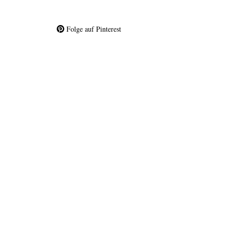
Folge auf Pinterest