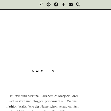
// ABOUT US
Hej, wir sind Martina, Elisabeth & Marjorie, drei
Schwestern und bloggen gemeinsam auf Vienna
Fashion Waltz. Wie der Name schon vermuten lässt,