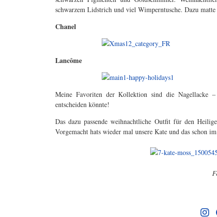
schwarzem Lidstrich und viel Wimperntusche. Dazu matte 
Chanel
Lancôme
Meine Favoriten der Kollektion sind die Nagellack
entscheiden könnte!
Das dazu passende weihnachtliche Outfit für den Heilige
Vorgemacht hats wieder mal unsere Kate und das schon im
F