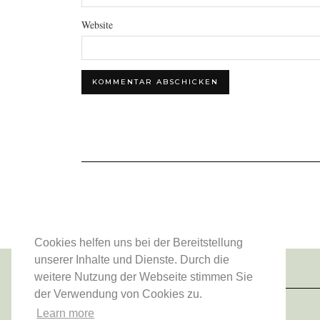
Website
Cookies helfen uns bei der Bereitstellung
unserer Inhalte und Dienste. Durch die
weitere Nutzung der Webseite stimmen Sie
der Verwendung von Cookies zu.
Learn more