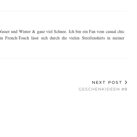
asser und Winter & ganz viel Schnee. Ich bin ein Fan vom casual chic
 French-Touch lässt sich durch die vielen Streifenshirts in meiner
NEXT POST
GESCHENKIDEEN #8