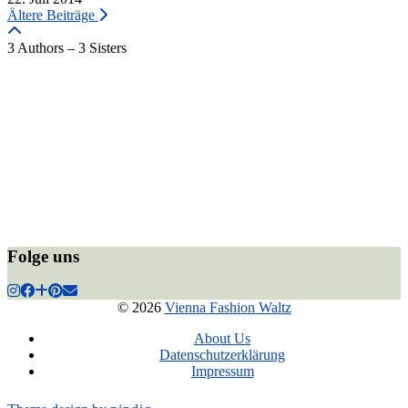
Ältere Beiträge
3 Authors – 3 Sisters
Folge uns
© 2026
Vienna Fashion Waltz
About Us
Datenschutzerklärung
Impressum