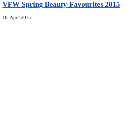
VFW Spring Beauty-Favourites 2015
10. April 2015