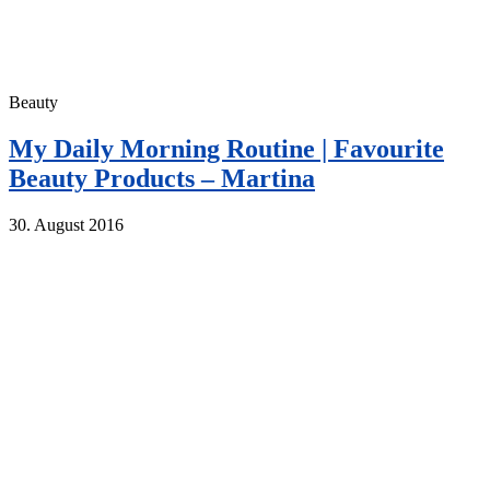
Beauty
My Daily Morning Routine | Favourite
Beauty Products – Martina
30. August 2016