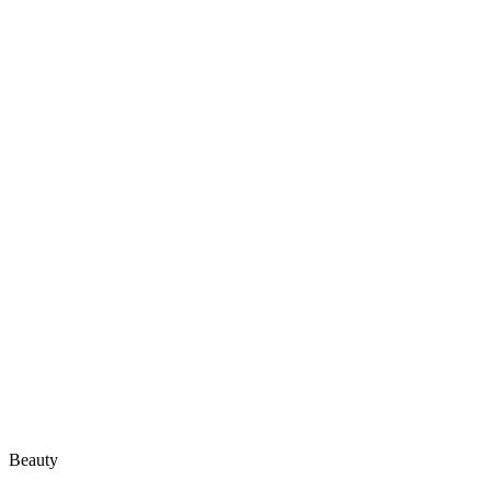
Beauty