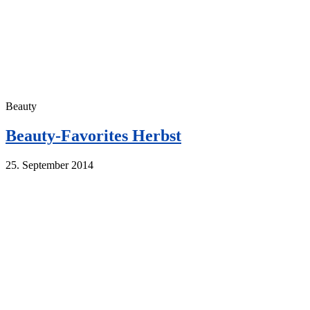
Beauty
Beauty-Favorites Herbst
25. September 2014