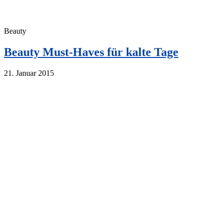
Beauty
Beauty Must-Haves für kalte Tage
21. Januar 2015