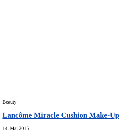
Beauty
Lancôme Miracle Cushion Make-Up
14. Mai 2015