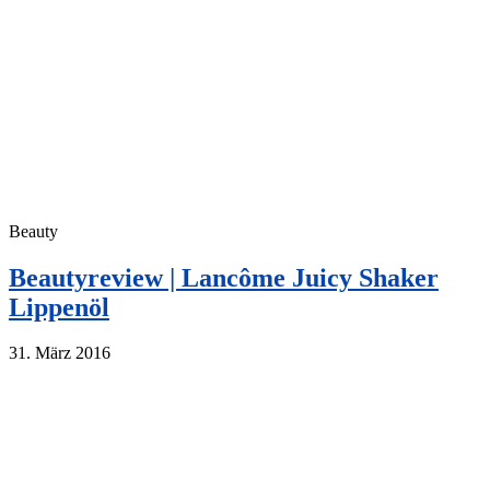
Beauty
Beautyreview | Lancôme Juicy Shaker
Lippenöl
31. März 2016