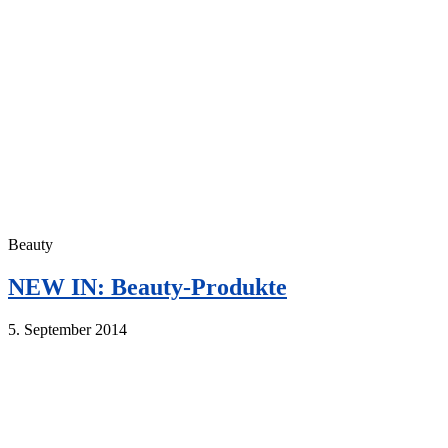
Beauty
NEW IN: Beauty-Produkte
5. September 2014