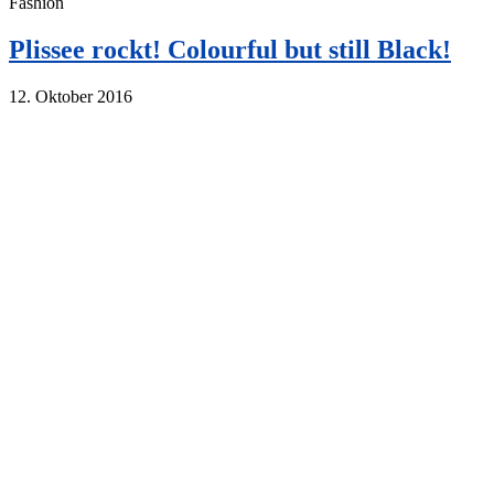
Fashion
Plissee rockt! Colourful but still Black!
12. Oktober 2016