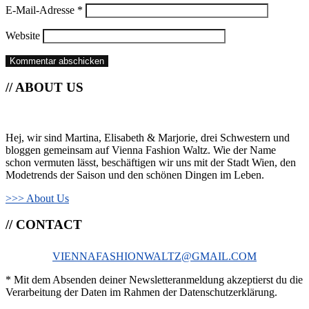
E-Mail-Adresse
*
Website
// ABOUT US
Hej, wir sind Martina, Elisabeth & Marjorie, drei Schwestern und
bloggen gemeinsam auf Vienna Fashion Waltz. Wie der Name
schon vermuten lässt, beschäftigen wir uns mit der Stadt Wien, den
Modetrends der Saison und den schönen Dingen im Leben.
>>> About Us
// CONTACT
VIENNAFASHIONWALTZ@GMAIL.COM
* Mit dem Absenden deiner Newsletteranmeldung akzeptierst du die
Verarbeitung der Daten im Rahmen der Datenschutzerklärung.