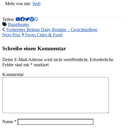
Mehr von mir:
Web
Teilen:
Burgtheater
Vorheriger Beitrag
Daily Routine – Gesichtspflege
Next Post
Swiss Cities & Food
Schreibe einen Kommentar
Deine E-Mail-Adresse wird nicht veröffentlicht.
Erforderliche
Felder sind mit
*
markiert
Kommentar
Name
*