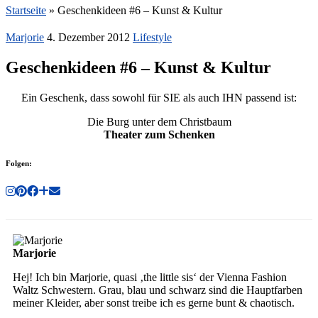
Startseite
»
Geschenkideen #6 – Kunst & Kultur
Marjorie
4. Dezember 2012
Lifestyle
Geschenkideen #6 – Kunst & Kultur
Ein Geschenk, dass sowohl für SIE als auch IHN passend ist:
Die Burg unter dem Christbaum
Theater zum Schenken
Folgen:
Marjorie
Hej! Ich bin Marjorie, quasi ‚the little sis‘ der Vienna Fashion
Waltz Schwestern. Grau, blau und schwarz sind die Hauptfarben
meiner Kleider, aber sonst treibe ich es gerne bunt & chaotisch.