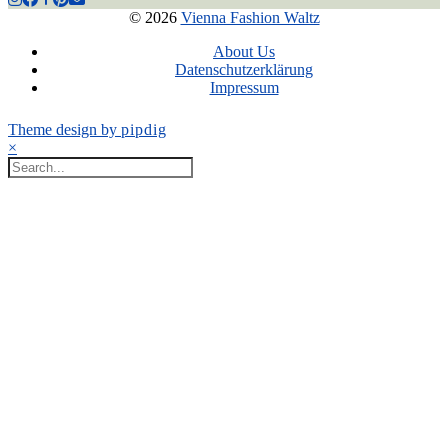
© 2026
Vienna Fashion Waltz
About Us
Datenschutzerklärung
Impressum
Theme design by
pipdig
×