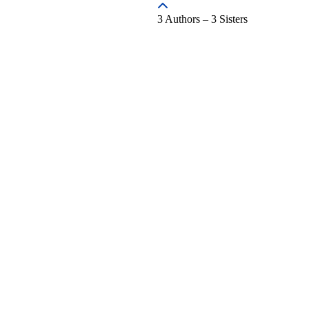
3 Authors – 3 Sisters