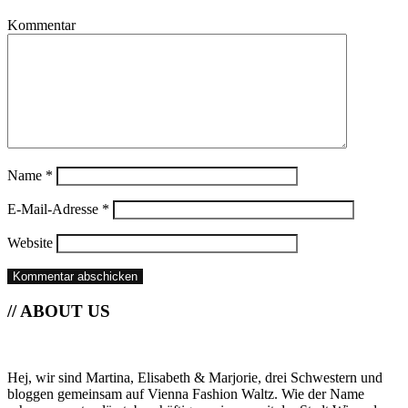
Kommentar
Name
*
E-Mail-Adresse
*
Website
// ABOUT US
Hej, wir sind Martina, Elisabeth & Marjorie, drei Schwestern und
bloggen gemeinsam auf Vienna Fashion Waltz. Wie der Name