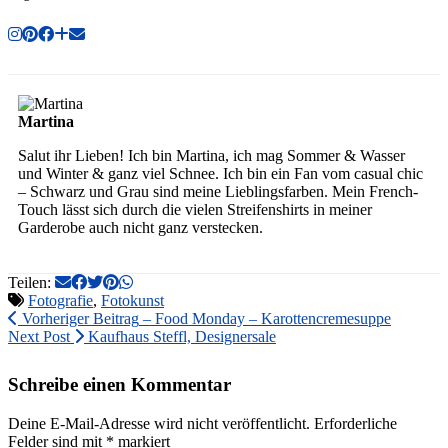
Martina
Salut ihr Lieben! Ich bin Martina, ich mag Sommer & Wasser
und Winter & ganz viel Schnee. Ich bin ein Fan vom casual chic
– Schwarz und Grau sind meine Lieblingsfarben. Mein French-
Touch lässt sich durch die vielen Streifenshirts in meiner
Garderobe auch nicht ganz verstecken.
Teilen:
Fotografie
,
Fotokunst
Vorheriger Beitrag
– Food Monday – Karottencremesuppe
Next Post
Kaufhaus Steffl, Designersale
Schreibe einen Kommentar
Deine E-Mail-Adresse wird nicht veröffentlicht.
Erforderliche
Felder sind mit
*
markiert