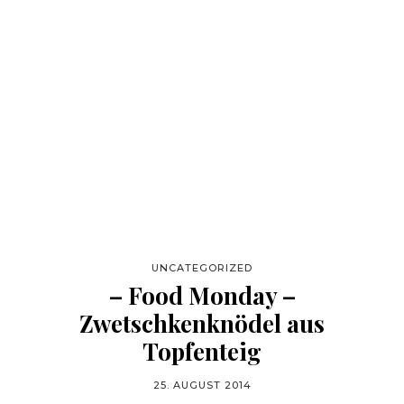
UNCATEGORIZED
– Food Monday –
Zwetschkenknödel aus
Topfenteig
25. AUGUST 2014