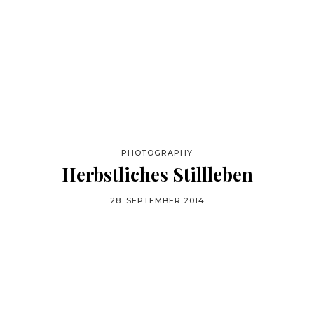
PHOTOGRAPHY
Herbstliches Stillleben
28. SEPTEMBER 2014