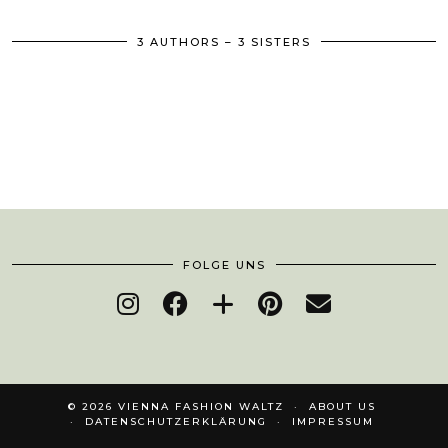
3 AUTHORS – 3 SISTERS
FOLGE UNS
© 2026
VIENNA FASHION WALTZ
ABOUT US
DATENSCHUTZERKLÄRUNG
IMPRESSUM