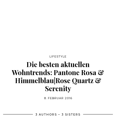
LIFESTYLE
Die besten aktuellen
Wohntrends: Pantone Rosa &
Himmelblau|Rose Quartz &
Serenity
8. FEBRUAR 2016
3 AUTHORS – 3 SISTERS