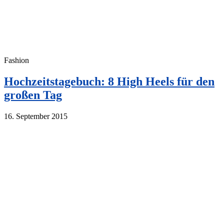
Fashion
Hochzeitstagebuch: 8 High Heels für den
großen Tag
16. September 2015