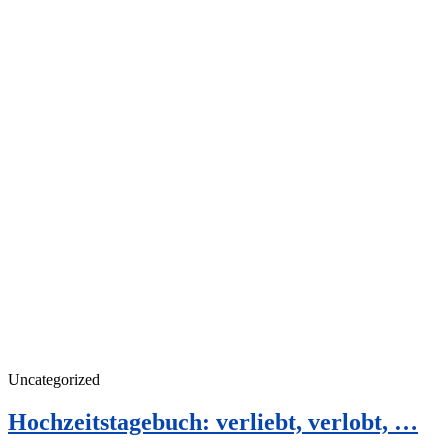
Uncategorized
Hochzeitstagebuch: verliebt, verlobt, …