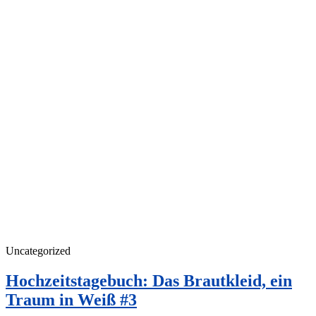
Uncategorized
Hochzeitstagebuch: Das Brautkleid, ein
Traum in Weiß #3