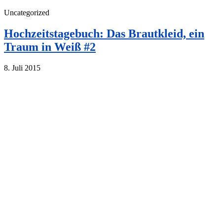
Uncategorized
Hochzeitstagebuch: Das Brautkleid, ein
Traum in Weiß #2
8. Juli 2015