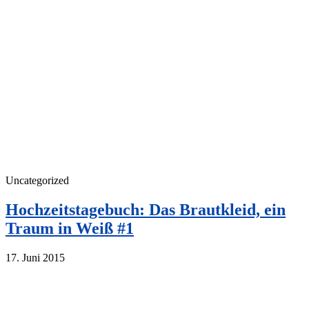
Uncategorized
Hochzeitstagebuch: Das Brautkleid, ein
Traum in Weiß #1
17. Juni 2015