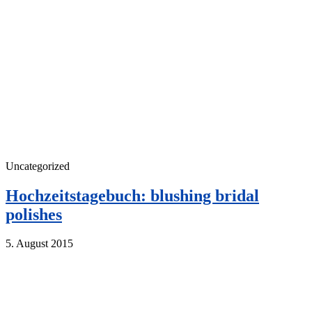
Uncategorized
Hochzeitstagebuch: blushing bridal
polishes
5. August 2015