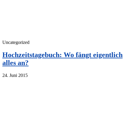
Uncategorized
Hochzeitstagebuch: Wo fängt eigentlich
alles an?
24. Juni 2015