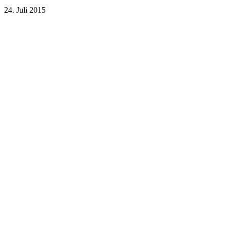
24. Juli 2015