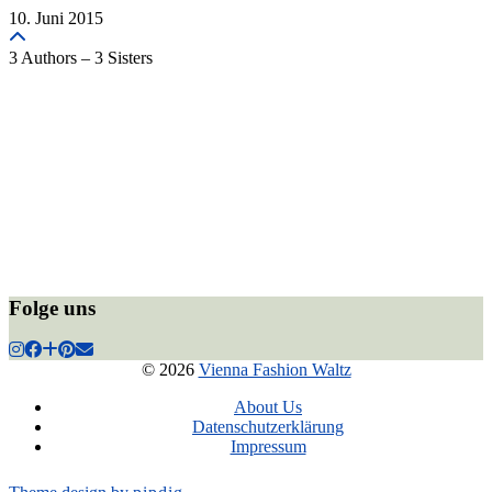
10. Juni 2015
3 Authors – 3 Sisters
Folge uns
© 2026
Vienna Fashion Waltz
About Us
Datenschutzerklärung
Impressum