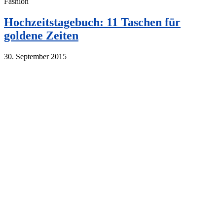
Fashion
Hochzeitstagebuch: 11 Taschen für
goldene Zeiten
30. September 2015