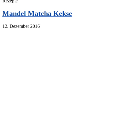
Rezepte
Mandel Matcha Kekse
12. Dezember 2016