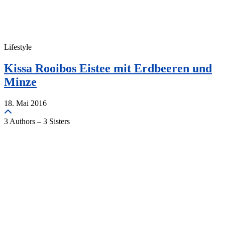
Lifestyle
Kissa Rooibos Eistee mit Erdbeeren und
Minze
18. Mai 2016
3 Authors – 3 Sisters