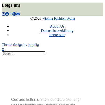
Folge uns
© 2026
Vienna Fashion Waltz
About Us
Datenschutzerklärung
Impressum
Theme design by
pipdig
×
Cookies helfen uns bei der Bereitstellung