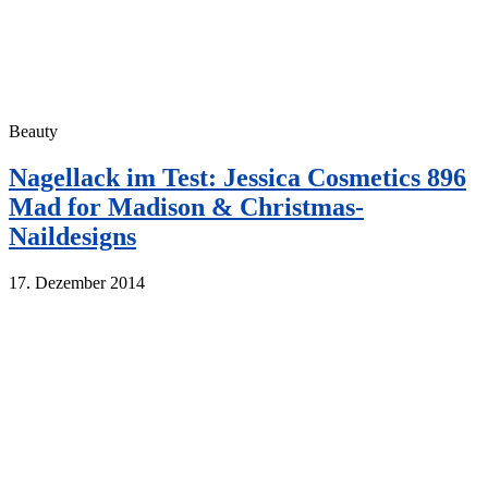
Beauty
Nagellack im Test: Jessica Cosmetics 896
Mad for Madison & Christmas-
Naildesigns
17. Dezember 2014