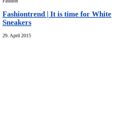
Fashion
Fashiontrend | It is time for White
Sneakers
29. April 2015