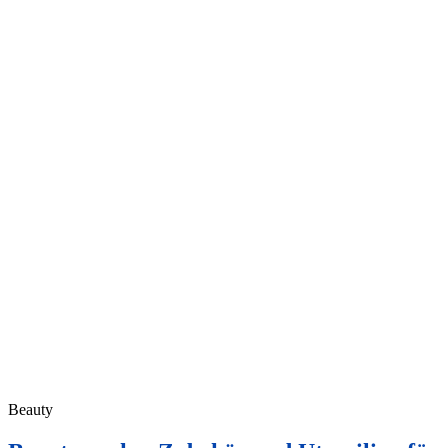
Beauty