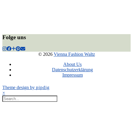
Folge uns
© 2026
Vienna Fashion Waltz
About Us
Datenschutzerklärung
Impressum
Theme design by
pipdig
×