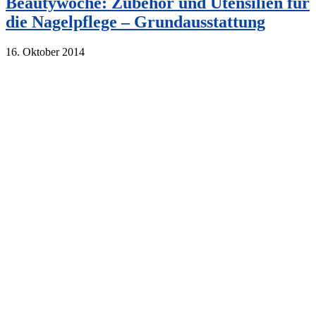
Beautywoche: Zubehör und Utensilien für
die Nagelpflege – Grundausstattung
16. Oktober 2014