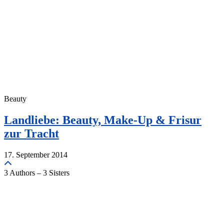
Beauty
Landliebe: Beauty, Make-Up & Frisur
zur Tracht
17. September 2014
3 Authors – 3 Sisters