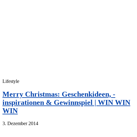
Lifestyle
Merry Christmas: Geschenkideen, -
inspirationen & Gewinnspiel | WIN WIN
WIN
3. Dezember 2014