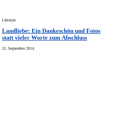
Lifestyle
Landliebe: Ein Dankeschön und Fotos
statt vieler Worte zum Abschluss
21. September 2014