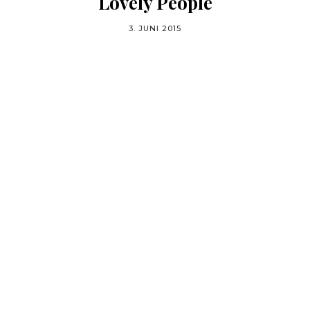
Lovely People
3. JUNI 2015