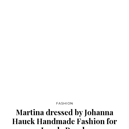
FASHION
Martina dressed by Johanna
Hauck Handmade Fashion for