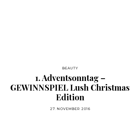
BEAUTY
1. Adventsonntag –
GEWINNSPIEL Lush Christmas
Edition
27. NOVEMBER 2016