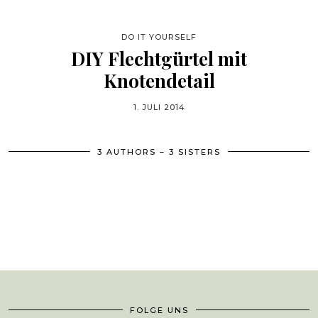
DO IT YOURSELF
DIY Flechtgürtel mit
Knotendetail
1. JULI 2014
3 AUTHORS – 3 SISTERS
FOLGE UNS