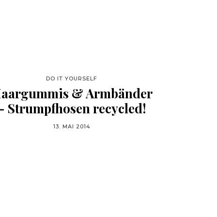
DO IT YOURSELF
aargummis & Armbänder
– Strumpfhosen recycled!
13. MAI 2014