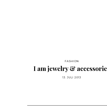
FASHION
I am jewelry & accessorie
13. JULI 2013