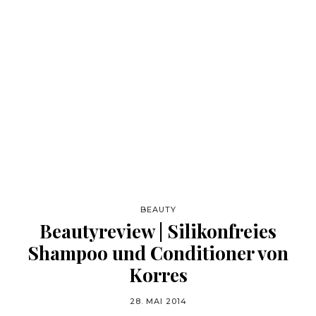
BEAUTY
Beautyreview | Silikonfreies
Shampoo und Conditioner von
Korres
28. MAI 2014