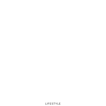
LIFESTYLE