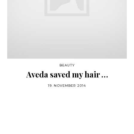
BEAUTY
Aveda saved my hair …
19. NOVEMBER 2014