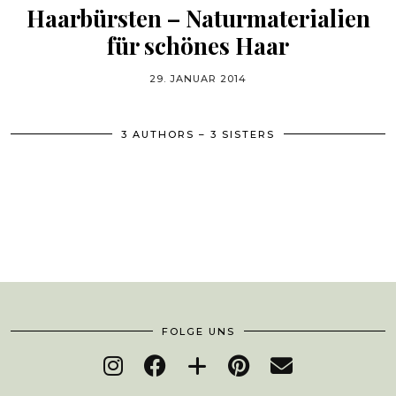
Haarbürsten – Naturmaterialien
für schönes Haar
29. JANUAR 2014
3 AUTHORS – 3 SISTERS
FOLGE UNS