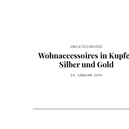
UNCATEGORIZED
Wohnaccessoires in Kupfe
Silber und Gold
24. JANUAR 2014