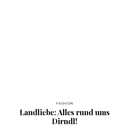
FASHION
Landliebe: Alles rund ums
Dirndl!