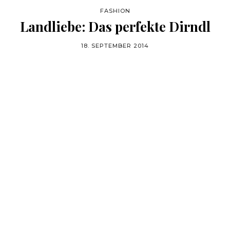
FASHION
Landliebe: Das perfekte Dirndl
18. SEPTEMBER 2014