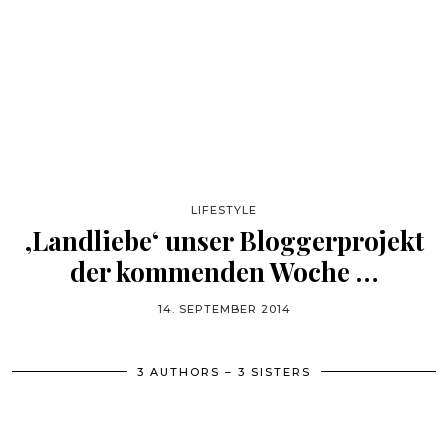
LIFESTYLE
‚Landliebe‘ unser Bloggerprojekt
der kommenden Woche …
14. SEPTEMBER 2014
3 AUTHORS – 3 SISTERS