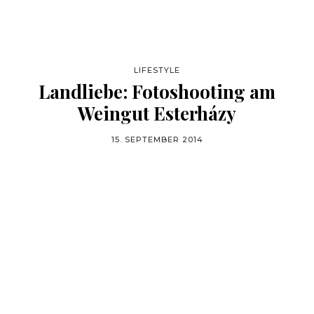
LIFESTYLE
Landliebe: Fotoshooting am
Weingut Esterházy
15. SEPTEMBER 2014