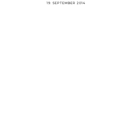
19. SEPTEMBER 2014