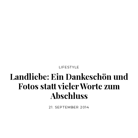
LIFESTYLE
Landliebe: Ein Dankeschön und
Fotos statt vieler Worte zum
Abschluss
21. SEPTEMBER 2014