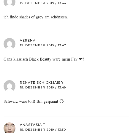
15. DEZEMBER 2019 / 13:44
ich finde shades of grey am schönsten.
VERENA
15. DEZEMBER 2019 / 13:47
Ganz klassisch Black Beauty wäre mein Fav ❤?
RENATE SCHICKMAIER
15. DEZEMBER 2019 / 13:49
Schwarz wäre toll! Bin gespannt 🙂
ANASTASIA T.
15. DEZEMBER 2019 / 13:50