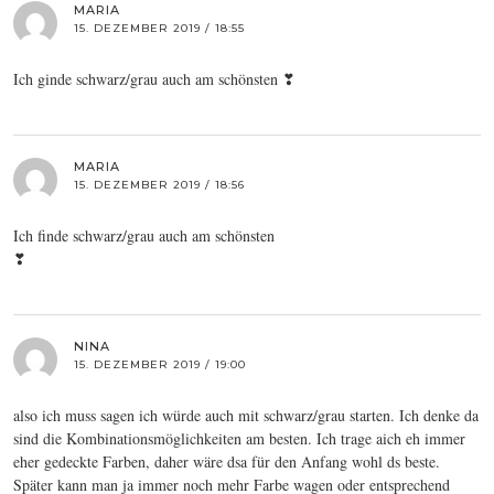
MARIA
15. DEZEMBER 2019 / 18:55
Ich ginde schwarz/grau auch am schönsten ❣
MARIA
15. DEZEMBER 2019 / 18:56
Ich finde schwarz/grau auch am schönsten
❣
NINA
15. DEZEMBER 2019 / 19:00
also ich muss sagen ich würde auch mit schwarz/grau starten. Ich denke da
sind die Kombinationsmöglichkeiten am besten. Ich trage aich eh immer
eher gedeckte Farben, daher wäre dsa für den Anfang wohl ds beste.
Später kann man ja immer noch mehr Farbe wagen oder entsprechend