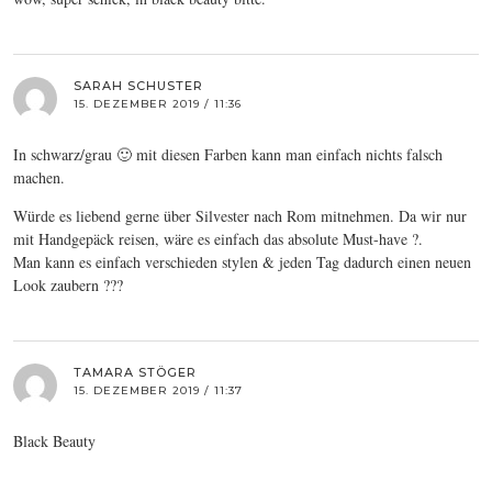
SARAH SCHUSTER
15. DEZEMBER 2019 / 11:36
In schwarz/grau 🙂 mit diesen Farben kann man einfach nichts falsch
machen.
Würde es liebend gerne über Silvester nach Rom mitnehmen. Da wir nur
mit Handgepäck reisen, wäre es einfach das absolute Must-have ?.
Man kann es einfach verschieden stylen & jeden Tag dadurch einen neuen
Look zaubern ???
TAMARA STÖGER
15. DEZEMBER 2019 / 11:37
Black Beauty