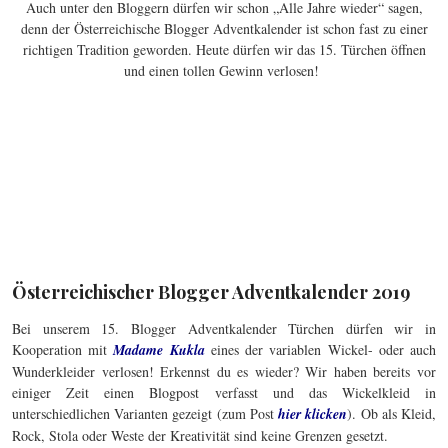
Auch unter den Bloggern dürfen wir schon „Alle Jahre wieder“ sagen,
denn der Österreichische Blogger Adventkalender ist schon fast zu einer
richtigen Tradition geworden. Heute dürfen wir das 15. Türchen öffnen
und einen tollen Gewinn verlosen!
Österreichischer Blogger Adventkalender 2019
Bei unserem 15. Blogger Adventkalender Türchen dürfen wir in
Kooperation mit
Madame Kukla
eines der variablen Wickel- oder auch
Wunderkleider verlosen! Erkennst du es wieder? Wir haben bereits vor
einiger Zeit einen Blogpost verfasst und das Wickelkleid in
unterschiedlichen Varianten gezeigt (zum Post
hier klicken
). Ob als Kleid,
Rock, Stola oder Weste der Kreativität sind keine Grenzen gesetzt.