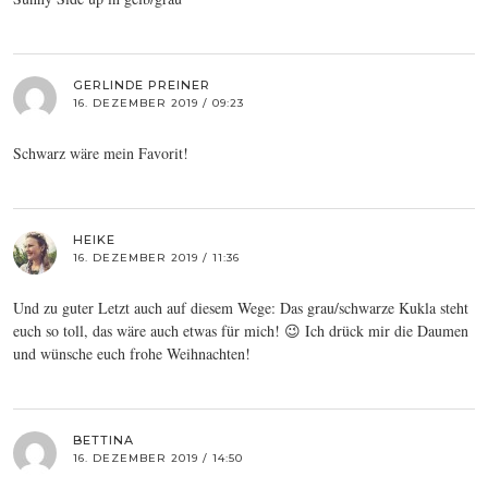
GERLINDE PREINER
16. DEZEMBER 2019 / 09:23
Schwarz wäre mein Favorit!
HEIKE
16. DEZEMBER 2019 / 11:36
Und zu guter Letzt auch auf diesem Wege: Das grau/schwarze Kukla steht
euch so toll, das wäre auch etwas für mich! 😉 Ich drück mir die Daumen
und wünsche euch frohe Weihnachten!
BETTINA
16. DEZEMBER 2019 / 14:50