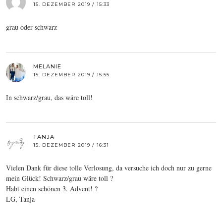
15. DEZEMBER 2019 / 15:33
grau oder schwarz
MELANIE
15. DEZEMBER 2019 / 15:55
In schwarz/grau, das wäre toll!
TANJA
15. DEZEMBER 2019 / 16:31
Vielen Dank für diese tolle Verlosung, da versuche ich doch nur zu gerne
mein Glück! Schwarz/grau wäre toll ?
Habt einen schönen 3. Advent! ?
LG, Tanja