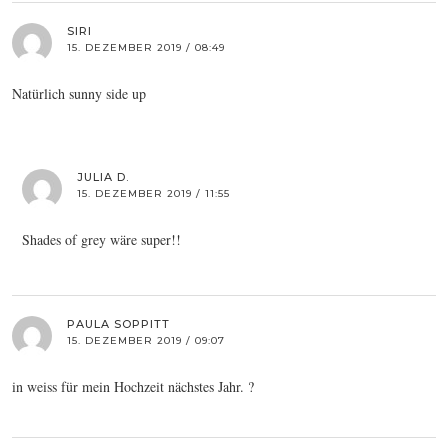
SIRI
15. DEZEMBER 2019 / 08:49
Natürlich sunny side up
JULIA D.
15. DEZEMBER 2019 / 11:55
Shades of grey wäre super!!
PAULA SOPPITT
15. DEZEMBER 2019 / 09:07
in weiss für mein Hochzeit nächstes Jahr. ?