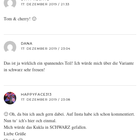
17. DEZEMBER 2019 / 21:33
Tom & cherry! 🙂
DANA
17. DEZEMBER 2019 / 23:04
Das ist ja wirklich ein spannendes Teil! Ich würde mich über die Variante
in schwarz sehr freuen!
HAPPYFACE313
17. DEZEMBER 2019 / 23:08
🙂 Oh, da bin ich auch gern dabei. Auf Insta habe ich schon kommentiert.
Nun tu‘ ich’s hier och einmal.
Mich würde das Kukla in SCHWARZ gefallen.
Liebe Grüße