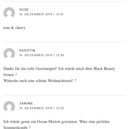
SUSE
15. DEZEMBER 2019 / 12:31
tom & cherry
KERSTIN
15. DEZEMBER 2019 / 12:33
Danke für das tolle Gewinnspiel! Ich würde mich über Black Beauty
freuen ?
Wünsche euch eine schöne Weihnachtszeit! ?
JANINE
15. DEZEMBER 2019 / 12:52
Ich würde gerne ein Ocean Motion gewinnen. Wäre eine perfekte
Sommerkombi ?