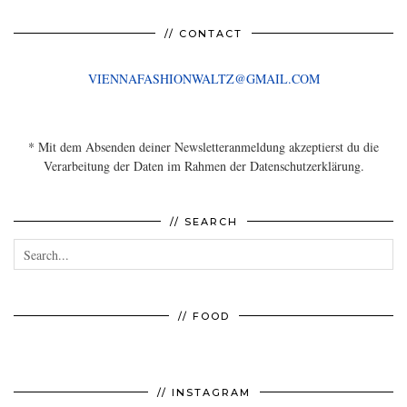
// CONTACT
VIENNAFASHIONWALTZ@GMAIL.COM
* Mit dem Absenden deiner Newsletteranmeldung akzeptierst du die
Verarbeitung der Daten im Rahmen der Datenschutzerklärung.
// SEARCH
// FOOD
// INSTAGRAM