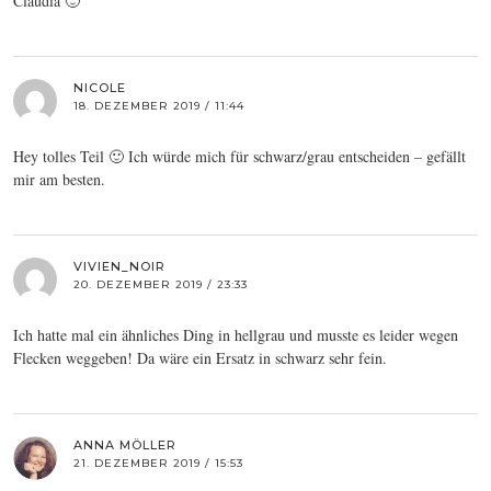
Claudia 🙂
NICOLE
18. DEZEMBER 2019 / 11:44
Hey tolles Teil 🙂 Ich würde mich für schwarz/grau entscheiden – gefällt
mir am besten.
VIVIEN_NOIR
20. DEZEMBER 2019 / 23:33
Ich hatte mal ein ähnliches Ding in hellgrau und musste es leider wegen
Flecken weggeben! Da wäre ein Ersatz in schwarz sehr fein.
ANNA MÖLLER
21. DEZEMBER 2019 / 15:53