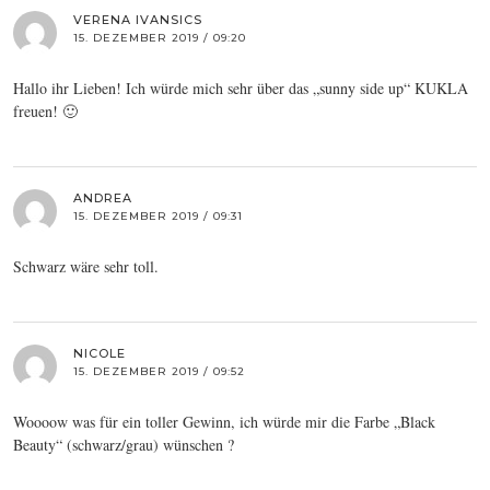
VERENA IVANSICS
15. DEZEMBER 2019 / 09:20
Hallo ihr Lieben! Ich würde mich sehr über das „sunny side up“ KUKLA
freuen! 🙂
ANDREA
15. DEZEMBER 2019 / 09:31
Schwarz wäre sehr toll.
NICOLE
15. DEZEMBER 2019 / 09:52
Woooow was für ein toller Gewinn, ich würde mir die Farbe „Black
Beauty“ (schwarz/grau) wünschen ?