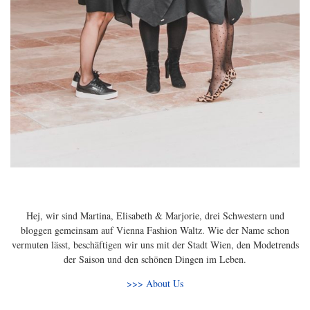
Hej, wir sind Martina, Elisabeth & Marjorie, drei Schwestern und
bloggen gemeinsam auf Vienna Fashion Waltz. Wie der Name schon
vermuten lässt, beschäftigen wir uns mit der Stadt Wien, den Modetrends
der Saison und den schönen Dingen im Leben.
>>> About Us