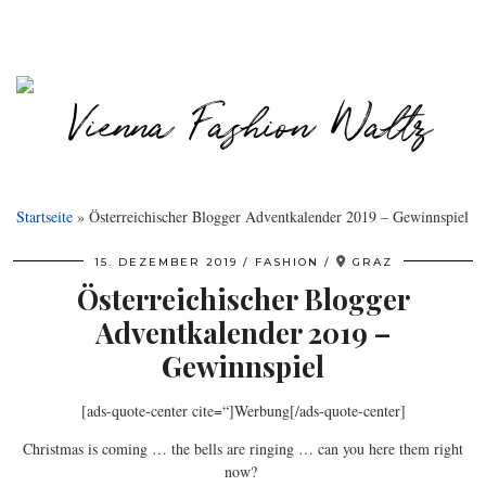
Startseite
»
Österreichischer Blogger Adventkalender 2019 – Gewinnspiel
15. DEZEMBER 2019
FASHION
GRAZ
Österreichischer Blogger
Adventkalender 2019 –
Gewinnspiel
[ads-quote-center cite=“]Werbung[/ads-quote-center]
Christmas is coming … the bells are ringing … can you here them right
now?