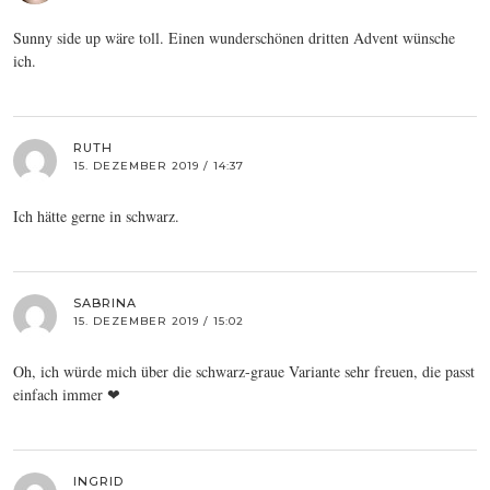
Sunny side up wäre toll. Einen wunderschönen dritten Advent wünsche
ich.
RUTH
15. DEZEMBER 2019 / 14:37
Ich hätte gerne in schwarz.
SABRINA
15. DEZEMBER 2019 / 15:02
Oh, ich würde mich über die schwarz-graue Variante sehr freuen, die passt
einfach immer ❤
INGRID