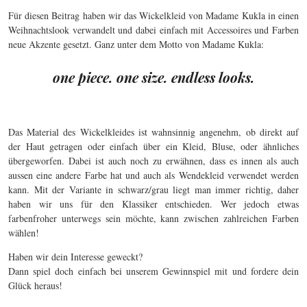
Für diesen Beitrag haben wir das Wickelkleid von Madame Kukla in einen
Weihnachtslook verwandelt und dabei einfach mit Accessoires und Farben
neue Akzente gesetzt. Ganz unter dem Motto von Madame Kukla:
one piece. one size. endless looks.
Das Material des Wickelkleides ist wahnsinnig angenehm, ob direkt auf
der Haut getragen oder einfach über ein Kleid, Bluse, oder ähnliches
übergeworfen. Dabei ist auch noch zu erwähnen, dass es innen als auch
aussen eine andere Farbe hat und auch als Wendekleid verwendet werden
kann. Mit der Variante in schwarz/grau liegt man immer richtig, daher
haben wir uns für den Klassiker entschieden. Wer jedoch etwas
farbenfroher unterwegs sein möchte, kann zwischen zahlreichen Farben
wählen!
Haben wir dein Interesse geweckt?
Dann spiel doch einfach bei unserem Gewinnspiel mit und fordere dein
Glück heraus!