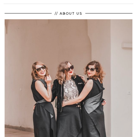
// ABOUT US