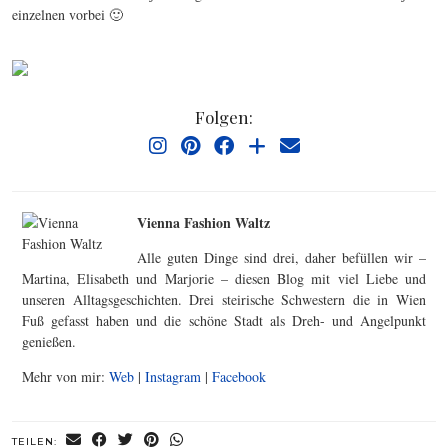
einzelnen vorbei 🙂
Folgen:
Vienna Fashion Waltz
Alle guten Dinge sind drei, daher befüllen wir –
Martina, Elisabeth und Marjorie – diesen Blog mit viel Liebe und
unseren Alltagsgeschichten. Drei steirische Schwestern die in Wien
Fuß gefasst haben und die schöne Stadt als Dreh- und Angelpunkt
genießen.
Mehr von mir:
Web
|
Instagram
|
Facebook
TEILEN: