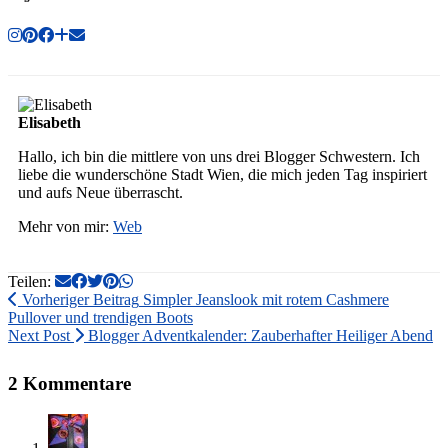
Elisabeth
Hallo, ich bin die mittlere von uns drei Blogger Schwestern. Ich
liebe die wunderschöne Stadt Wien, die mich jeden Tag inspiriert
und aufs Neue überrascht.
Mehr von mir:
Web
Teilen:
Vorheriger Beitrag
Simpler Jeanslook mit rotem Cashmere
Pullover und trendigen Boots
Next Post
Blogger Adventkalender: Zauberhafter Heiliger Abend
2 Kommentare