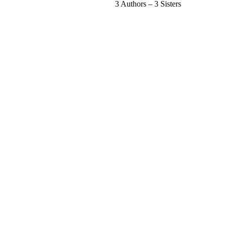
3 Authors – 3 Sisters