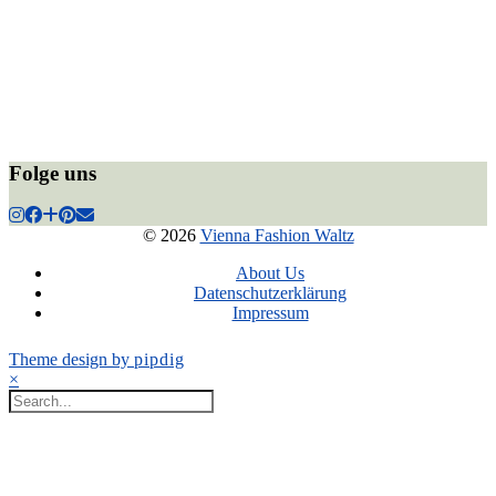
Folge uns
© 2026
Vienna Fashion Waltz
About Us
Datenschutzerklärung
Impressum
Theme design by
pipdig
×