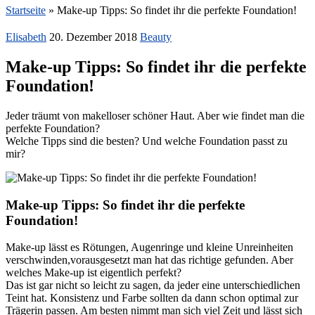
Startseite
»
Make-up Tipps: So findet ihr die perfekte Foundation!
Elisabeth
20. Dezember 2018
Beauty
Make-up Tipps: So findet ihr die perfekte
Foundation!
Jeder träumt von makelloser schöner Haut. Aber wie findet man die
perfekte Foundation?
Welche Tipps sind die besten? Und welche Foundation passt zu
mir?
Make-up Tipps: So findet ihr die perfekte
Foundation!
Make-up lässt es Rötungen, Augenringe und kleine Unreinheiten
verschwinden,vorausgesetzt man hat das richtige gefunden. Aber
welches Make-up ist eigentlich perfekt?
Das ist gar nicht so leicht zu sagen, da jeder eine unterschiedlichen
Teint hat. Konsistenz und Farbe sollten da dann schon optimal zur
Trägerin passen. Am besten nimmt man sich viel Zeit und lässt sich