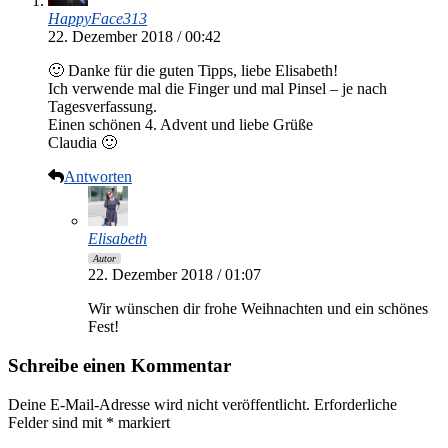
HappyFace313
22. Dezember 2018 / 00:42
🙂 Danke für die guten Tipps, liebe Elisabeth!
Ich verwende mal die Finger und mal Pinsel – je nach
Tagesverfassung.
Einen schönen 4. Advent und liebe Grüße
Claudia 🙂
Antworten
Elisabeth
Autor
22. Dezember 2018 / 01:07
Wir wünschen dir frohe Weihnachten und ein schönes
Fest!
Schreibe einen Kommentar
Deine E-Mail-Adresse wird nicht veröffentlicht.
Erforderliche
Felder sind mit
*
markiert