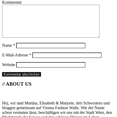
Kommentar
Name
*
E-Mail-Adresse
*
Website
// ABOUT US
Hej, wir sind Martina, Elisabeth & Marjorie, drei Schwestern und
bloggen gemeinsam auf Vienna Fashion Waltz. Wie der Name
schon vermuten lässt, beschäftigen wir uns mit der Stadt Wien, den