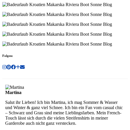
Folgen:
Martina
Salut ihr Lieben! Ich bin Martina, ich mag Sommer & Wasser
und Winter & ganz viel Schnee. Ich bin ein Fan vom casual chic
– Schwarz und Grau sind meine Lieblingsfarben. Mein French-
Touch lässt sich durch die vielen Streifenshirts in meiner
Garderobe auch nicht ganz verstecken.