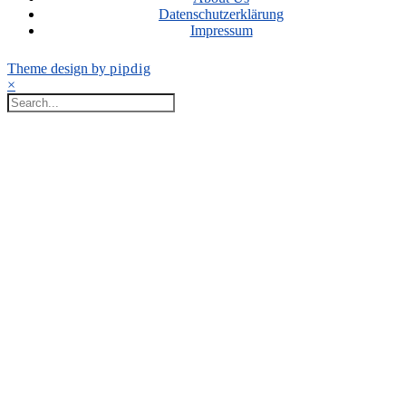
Datenschutzerklärung
Impressum
Theme design by
pipdig
×