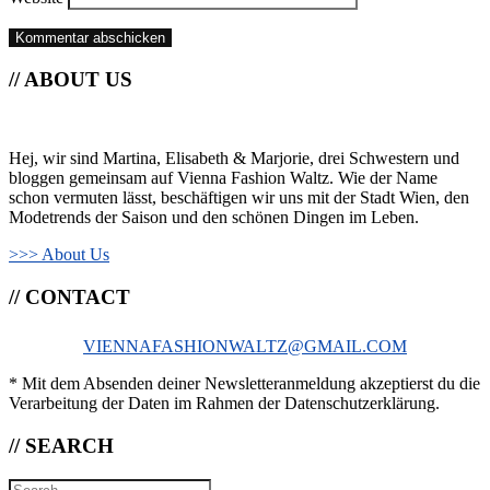
// ABOUT US
Hej, wir sind Martina, Elisabeth & Marjorie, drei Schwestern und
bloggen gemeinsam auf Vienna Fashion Waltz. Wie der Name
schon vermuten lässt, beschäftigen wir uns mit der Stadt Wien, den
Modetrends der Saison und den schönen Dingen im Leben.
>>> About Us
// CONTACT
VIENNAFASHIONWALTZ@GMAIL.COM
* Mit dem Absenden deiner Newsletteranmeldung akzeptierst du die
Verarbeitung der Daten im Rahmen der Datenschutzerklärung.
// SEARCH