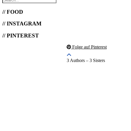
// FOOD
// INSTAGRAM
// PINTEREST
Folge auf Pinterest
3 Authors – 3 Sisters