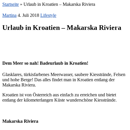
Startseite
»
Urlaub in Kroatien – Makarska Riviera
Martina
4. Juli 2018
Lifestyle
Urlaub in Kroatien – Makarska Riviera
Dem Meer so nah! Badeurlaub in Kroatien!
Glasklares, türkisfarbenes Meerwasser, saubere Kiesstrände, Felsen
und hohe Berge! Das alles findet man in Kroatien entlang der
Makarska Riviera.
Kroatien ist von Österreich aus einfach zu erreichen und bietet
entlang der kilometerlangen Küste wunderschöne Kiesstrände.
Makarska Riviera