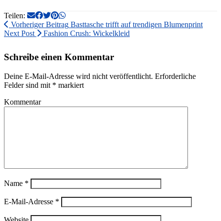
Teilen:
Vorheriger Beitrag
Basttasche trifft auf trendigen Blumenprint
Next Post
Fashion Crush: Wickelkleid
Schreibe einen Kommentar
Deine E-Mail-Adresse wird nicht veröffentlicht.
Erforderliche
Felder sind mit
*
markiert
Kommentar
Name
*
E-Mail-Adresse
*
Website