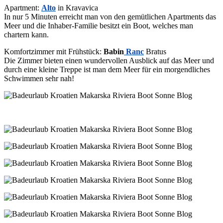
Apartment:
Alto
in Kravavica
In nur 5 Minuten erreicht man von den gemütlichen Apartments das
Meer und die Inhaber-Familie besitzt ein Boot, welches man
chartern kann.
Komfortzimmer mit Frühstück:
B
abi
n
Ranc
Bratus
Die Zimmer bieten einen wundervollen Ausblick auf das Meer und
durch eine kleine Treppe ist man dem Meer für ein morgendliches
Schwimmen sehr nah!