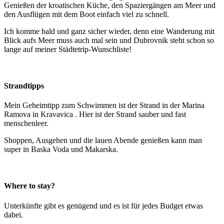
Genießen der kroatischen Küche, den Spaziergängen am Meer und
den Ausflügen mit dem Boot einfach viel zu schnell.
Ich komme bald und ganz sicher wieder, denn eine Wanderung mit
Blick aufs Meer muss auch mal sein und Dubrovnik steht schon so
lange auf meiner Städtetrip-Wunschliste!
Strandtipps
Mein Geheimtipp zum Schwimmen ist der Strand in der Marina
Ramova in Kravavica . Hier ist der Strand sauber und fast
menschenleer.
Shoppen, Ausgehen und die lauen Abende genießen kann man
super in Baska Voda und Makarska.
Where to stay?
Unterkünfte gibt es genügend und es ist für jedes Budget etwas
dabei.