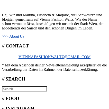
Hej, wir sind Martina, Elisabeth & Marjorie, drei Schwestern und
bloggen gemeinsam auf Vienna Fashion Waltz. Wie der Name
schon vermuten lässt, beschäftigen wir uns mit der Stadt Wien, den
Modetrends der Saison und den schönen Dingen im Leben.
>>> About Us
// CONTACT
VIENNAFASHIONWALTZ@GMAIL.COM
* Mit dem Absenden deiner Newsletteranmeldung akzeptierst du die
Verarbeitung der Daten im Rahmen der Datenschutzerklärung.
// SEARCH
// FOOD
// INSTAGRAM