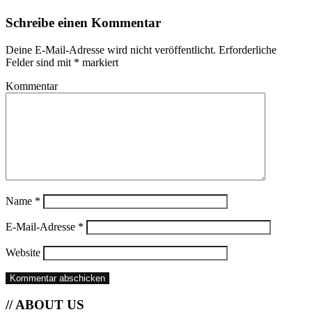
Schreibe einen Kommentar
Deine E-Mail-Adresse wird nicht veröffentlicht.
Erforderliche
Felder sind mit
*
markiert
Kommentar
Name
*
E-Mail-Adresse
*
Website
// ABOUT US