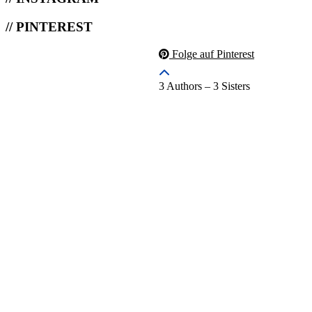
// PINTEREST
Folge auf Pinterest
3 Authors – 3 Sisters