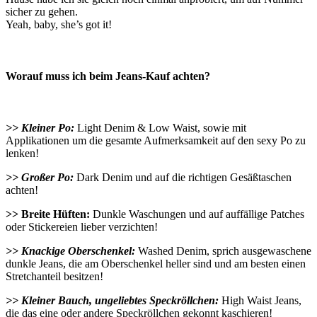
sicher zu gehen.
Yeah, baby, she’s got it!
Worauf muss ich beim Jeans-Kauf achten?
>> Kleiner Po:
Light Denim & Low Waist, sowie mit
Applikationen um die gesamte Aufmerksamkeit auf den sexy Po zu
lenken!
>> Großer Po:
Dark Denim und auf die richtigen Gesäßtaschen
achten!
>> Breite Hüften:
Dunkle Waschungen und auf auffällige Patches
oder Stickereien lieber verzichten!
>> Knackige Oberschenkel:
Washed Denim, sprich ausgewaschene
dunkle Jeans, die am Oberschenkel heller sind und am besten einen
Stretchanteil besitzen!
>> Kleiner Bauch, ungeliebtes Speckröllchen:
High Waist Jeans,
die das eine oder andere Speckröllchen gekonnt kaschieren!