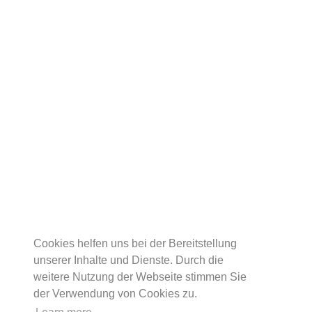
Cookies helfen uns bei der Bereitstellung
unserer Inhalte und Dienste. Durch die
weitere Nutzung der Webseite stimmen Sie
der Verwendung von Cookies zu.