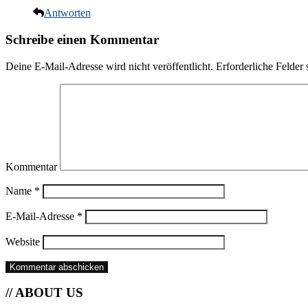
Antworten
Schreibe einen Kommentar
Deine E-Mail-Adresse wird nicht veröffentlicht.
Erforderliche Felder 
Kommentar
Name
*
E-Mail-Adresse
*
Website
// ABOUT US