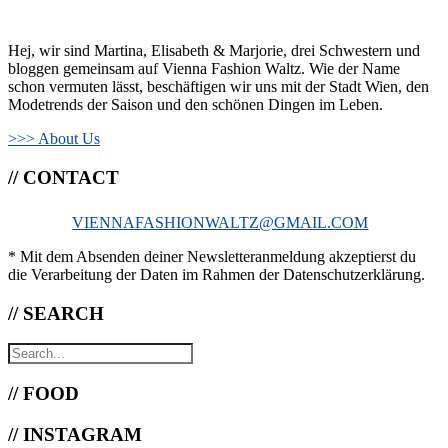
Hej, wir sind Martina, Elisabeth & Marjorie, drei Schwestern und
bloggen gemeinsam auf Vienna Fashion Waltz. Wie der Name
schon vermuten lässt, beschäftigen wir uns mit der Stadt Wien, den
Modetrends der Saison und den schönen Dingen im Leben.
>>> About Us
// CONTACT
VIENNAFASHIONWALTZ@GMAIL.COM
* Mit dem Absenden deiner Newsletteranmeldung akzeptierst du
die Verarbeitung der Daten im Rahmen der Datenschutzerklärung.
// SEARCH
// FOOD
// INSTAGRAM